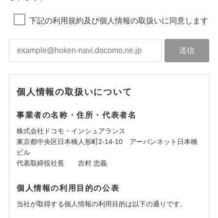
下記の利用規約及び個人情報の取扱いに同意します
個人情報の取扱いについて
事業者の名称・住所・代表者名
株式会社ドコモ・インシュアランス
東京都中央区日本橋人形町2-14-10 アーバンネット日本橋
ビル
代表取締役社長 吉村 忠義
個人情報の利用目的の公表
当社が取得する個人情報の利用目的は以下の通りです。