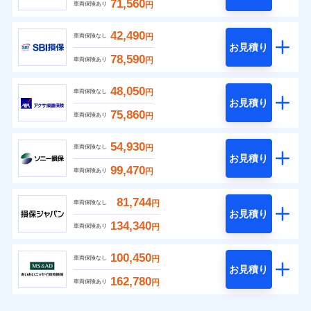
71,560
円
車両保険あり
42,490
円
車両保険なし
お見積り
78,590
円
車両保険あり
48,050
円
車両保険なし
お見積り
75,860
円
車両保険あり
54,930
円
車両保険なし
お見積り
99,470
円
車両保険あり
81,744
円
車両保険なし
お見積り
134,340
円
車両保険あり
100,450
円
車両保険なし
お見積り
162,780
円
車両保険あり