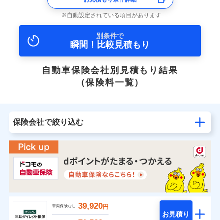
自動設定されている項目があります
別条件で
瞬間！比較見積もり
自動車保険会社別見積もり結果
（保険料一覧）
保険会社で絞り込む
39,920
円
車両保険なし
お見積り