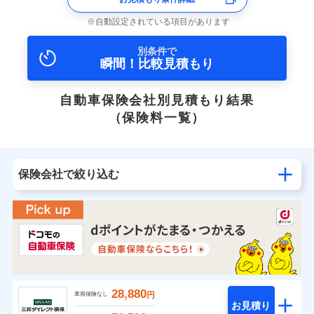
自動設定されている項目があります
別条件で
瞬間！比較見積もり
自動車保険会社別見積もり結果
（保険料一覧）
保険会社で絞り込む
28,880
円
車両保険なし
お見積り