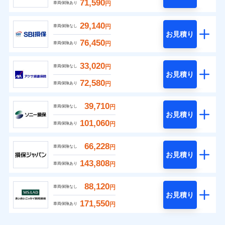
71,590
円
車両保険あり
29,140
円
車両保険なし
お見積り
76,450
円
車両保険あり
33,020
円
車両保険なし
お見積り
72,580
円
車両保険あり
39,710
円
車両保険なし
お見積り
101,060
円
車両保険あり
66,228
円
車両保険なし
お見積り
143,808
円
車両保険あり
88,120
円
車両保険なし
お見積り
171,550
円
車両保険あり