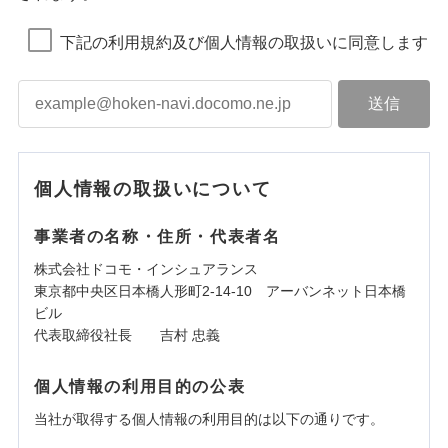
下記の利用規約及び個人情報の取扱いに同意します
個人情報の取扱いについて
事業者の名称・住所・代表者名
株式会社ドコモ・インシュアランス
東京都中央区日本橋人形町2-14-10 アーバンネット日本橋
ビル
代表取締役社長 吉村 忠義
個人情報の利用目的の公表
当社が取得する個人情報の利用目的は以下の通りです。