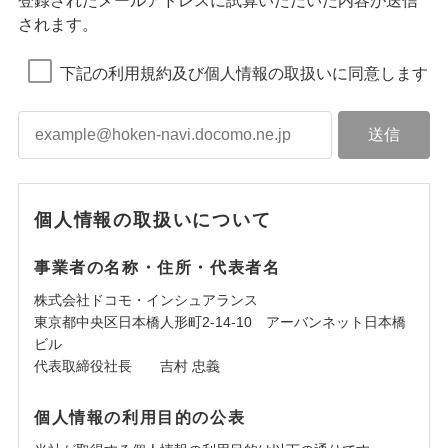
登録されたメールアドレスに試算いただいた内容が送信
されます。
下記の利用規約及び個人情報の取扱いに同意します
個人情報の取扱いについて
事業者の名称・住所・代表者名
株式会社ドコモ・インシュアランス
東京都中央区日本橋人形町2-14-10 アーバンネット日本橋
ビル
代表取締役社長 吉村 忠義
個人情報の利用目的の公表