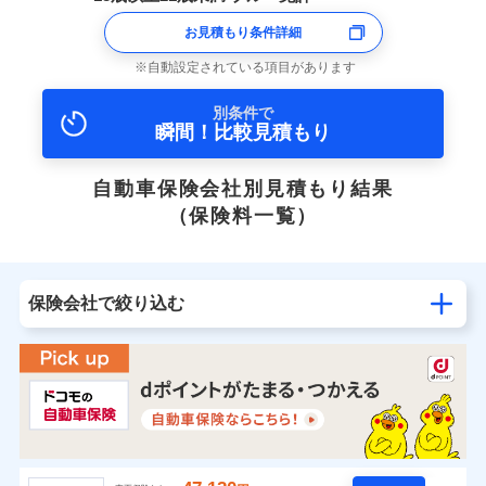
お見積もり条件詳細
自動設定されている項目があります
別条件で
瞬間！比較見積もり
自動車保険会社別見積もり結果
（保険料一覧）
保険会社で絞り込む