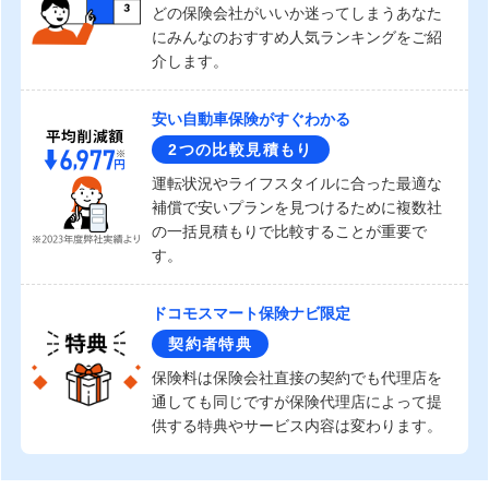
どの保険会社がいいか迷ってしまうあなた
にみんなのおすすめ人気ランキングをご紹
介します。
安い自動車保険がすぐわかる
2つの比較見積もり
運転状況やライフスタイルに合った最適な
補償で安いプランを見つけるために複数社
の一括見積もりで比較することが重要で
す。
ドコモスマート保険ナビ限定
契約者特典
保険料は保険会社直接の契約でも代理店を
通しても同じですが保険代理店によって提
供する特典やサービス内容は変わります。