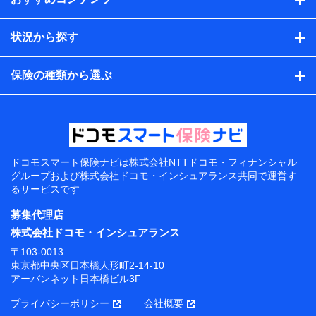
状況から探す
保険の種類から選ぶ
ドコモスマート保険ナビは
株式会社NTTドコモ・フィナンシャル
グループおよび
株式会社ドコモ・インシュアランス共同で
運営す
るサービスです
募集代理店
株式会社ドコモ・インシュアランス
〒103-0013
東京都中央区日本橋人形町2-14-10
アーバンネット日本橋ビル3F
プライバシーポリシー
会社概要