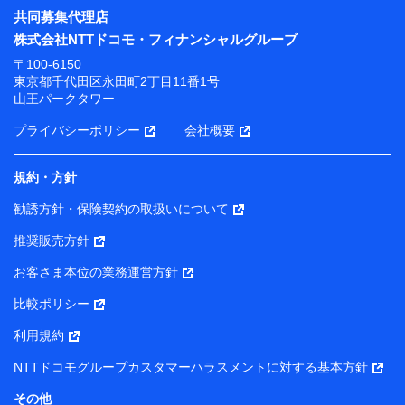
共同募集代理店
株式会社NTTドコモ・フィナンシャルグループ
〒100-6150
東京都千代田区永田町2丁目11番1号
山王パークタワー
プライバシーポリシー
会社概要
規約・方針
勧誘方針・保険契約の取扱いについて
推奨販売方針
お客さま本位の業務運営方針
比較ポリシー
利用規約
NTTドコモグループカスタマーハラスメントに対する基本方針
その他