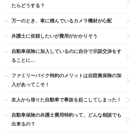
たらどうする？
万一のとき、車に積んでいるカメラ機材が心配
弁護士に依頼したいが費用がかかりそう
自動車保険に加入しているのに自分で示談交渉をす
ることに…
ファミリーバイク特約のメリットは自賠責保険の加
入があってこそ！
友人から借りた自動車で事故を起こしてしまった！
自動車保険の弁護士費用特約って、どんな相談でも
出来るの？