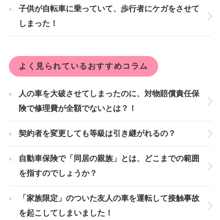
子供が自転車に乗っていて、歩行者にケガをさせて
しまった！
よく見られているおすすめコラム
人の車を大破させてしまったのに、対物賠償責任保
険で修理費が全額でないとは？！
契約者を変更しても等級は引き継がれるの？
自動車保険で「同居の親族」とは、どこまでの範囲
を指すのでしょうか？
「家族限定」のついた友人の車を運転して接触事故
を起こしてしまいました！