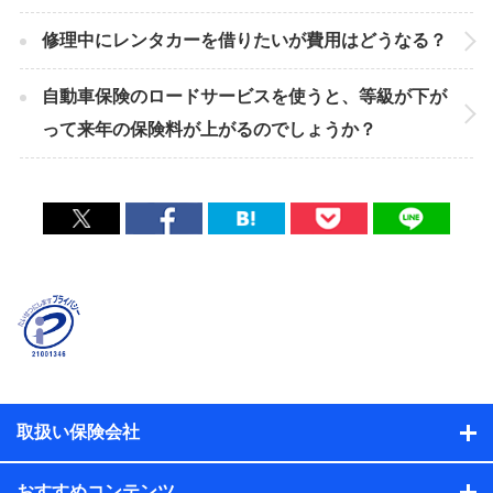
修理中にレンタカーを借りたいが費用はどうなる？
自動車保険のロードサービスを使うと、等級が下が
って来年の保険料が上がるのでしょうか？
取扱い保険会社
おすすめコンテンツ