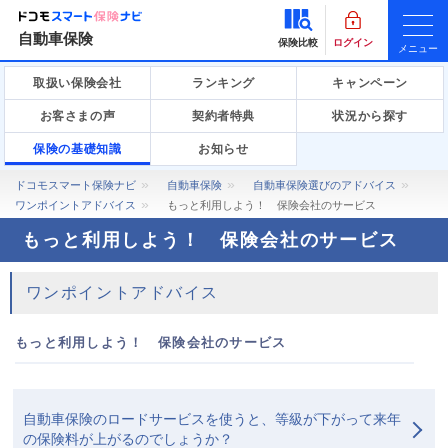
自動車保険
保険比較
ログイン
メニュー
取扱い保険会社
ランキング
キャンペーン
お客さまの声
契約者特典
状況から探す
保険の基礎知識
お知らせ
ドコモスマート保険ナビ
自動車保険
自動車保険選びのアドバイス
ワンポイントアドバイス
もっと利用しよう！ 保険会社のサービス
もっと利用しよう！ 保険会社のサービス
ワンポイントアドバイス
もっと利用しよう！ 保険会社のサービス
自動車保険のロードサービスを使うと、等級が下がって来年
の保険料が上がるのでしょうか？