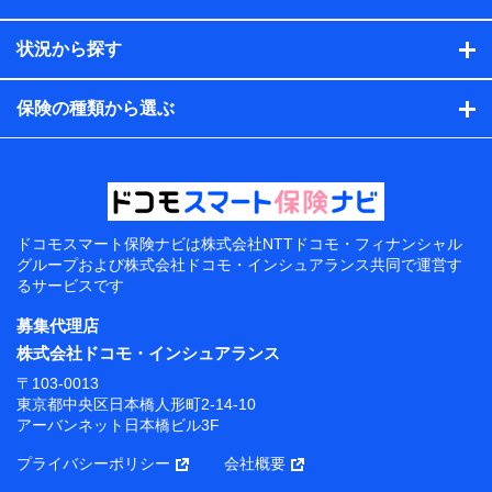
状況から探す
保険の種類から選ぶ
ドコモスマート保険ナビは
株式会社NTTドコモ・フィナンシャル
グループおよび
株式会社ドコモ・インシュアランス共同で
運営す
るサービスです
募集代理店
株式会社ドコモ・インシュアランス
〒103-0013
東京都中央区日本橋人形町2-14-10
アーバンネット日本橋ビル3F
プライバシーポリシー
会社概要