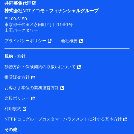
共同募集代理店
株式会社NTTドコモ・フィナンシャルグループ
〒100-6150
東京都千代田区永田町2丁目11番1号
山王パークタワー
プライバシーポリシー
会社概要
規約・方針
勧誘方針・保険契約の取扱いについて
推奨販売方針
お客さま本位の業務運営方針
比較ポリシー
利用規約
NTTドコモグループカスタマーハラスメントに対する基本方針
その他