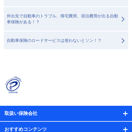
外出先で自動車のトラブル、帰宅費用、宿泊費用が出る自動
車保険がある！？
自動車保険のロードサービスは使わないとソン！？
取扱い保険会社
おすすめコンテンツ