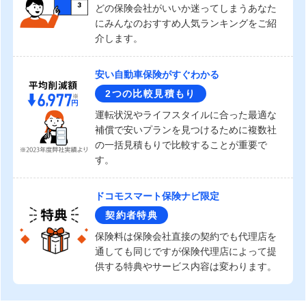
どの保険会社がいいか迷ってしまうあなた
にみんなのおすすめ人気ランキングをご紹
介します。
安い自動車保険がすぐわかる
2つの比較見積もり
運転状況やライフスタイルに合った最適な
補償で安いプランを見つけるために複数社
の一括見積もりで比較することが重要で
す。
ドコモスマート保険ナビ限定
契約者特典
保険料は保険会社直接の契約でも代理店を
通しても同じですが保険代理店によって提
供する特典やサービス内容は変わります。