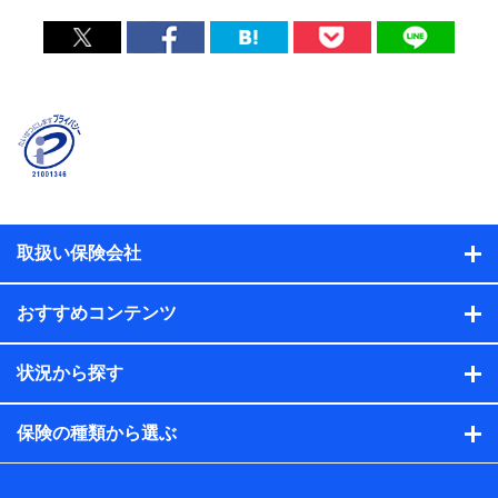
取扱い保険会社
おすすめコンテンツ
状況から探す
保険の種類から選ぶ