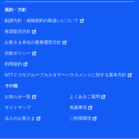
規約・方針
勧誘方針・保険契約の取扱いについて
推奨販売方針
お客さま本位の業務運営方針
比較ポリシー
利用規約
NTTドコモグループカスタマーハラスメントに対する基本方針
その他
お知らせ一覧
よくあるご質問
サイトマップ
免責事項
法人のお客さま
ご利用環境