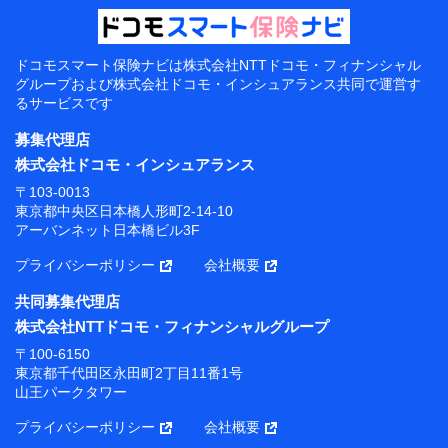
ドコモスマート保険ナビは
株式会社NTTドコモ・フィナンシャル
グループおよび
株式会社ドコモ・インシュアランス共同で
運営す
るサービスです
募集代理店
株式会社ドコモ・インシュアランス
〒103-0013
東京都中央区日本橋人形町2-14-10
アーバンネット日本橋ビル3F
プライバシーポリシー
会社概要
共同募集代理店
株式会社NTTドコモ・フィナンシャルグループ
〒100-6150
東京都千代田区永田町2丁目11番1号
山王パークタワー
プライバシーポリシー
会社概要