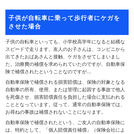
子供が自転車に乗って歩行者にケガを
させた場合
子供の自転車といっても、小学校高学年になると結構な
スピードで走ります。友人のお子さんは、コンビニから
出てきたおばあさんと接触、ケガをさせてしまいまし
た。治療費の補償を求められていたのですが、自動車保
険で補償されたということなのですが…
自動車保険で補償される損害賠償は、保険の対象となる
自動車の所有、使用、または管理に起因する事故で他人
を死傷させ、損害賠償責任を負担した場合に支払われる
こととなっています。従って、通常の自動車保険では、
お尋ねの事故は補償されないことになります。
自動車保険で補償されたという、ご友人の自動車保険に
は、特約として、「個人賠償責任補償」（保険会社によ