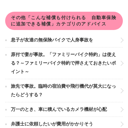
その他「こんな補償も付けられる 自動車保険
に追加できる補償」カテゴリのアドバイス
息子が友達の無保険バイクで人身事故を
原付で妻が事故。「ファミリーバイク特約」は使え
る？～ファミリーバイク特約で押さえておきたいポ
イント～
旅先で事故。臨時の宿泊費や飛行機代が莫大になっ
たらどうする？
万一のとき、車に積んでいるカメラ機材が心配
弁護士に依頼したいが費用がかかりそう