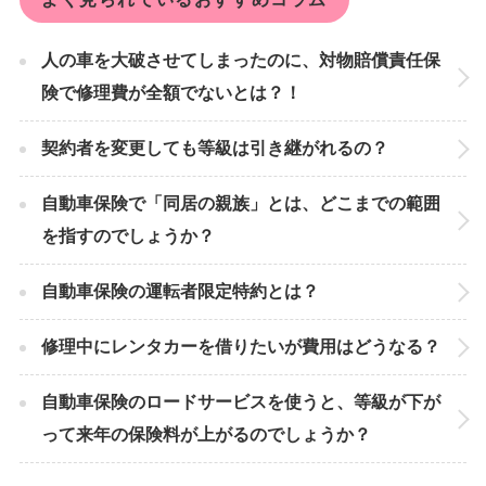
人の車を大破させてしまったのに、対物賠償責任保
険で修理費が全額でないとは？！
契約者を変更しても等級は引き継がれるの？
自動車保険で「同居の親族」とは、どこまでの範囲
を指すのでしょうか？
自動車保険の運転者限定特約とは？
修理中にレンタカーを借りたいが費用はどうなる？
自動車保険のロードサービスを使うと、等級が下が
って来年の保険料が上がるのでしょうか？