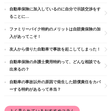
自動車保険に加入しているのに自分で示談交渉をす
ることに…
ファミリーバイク特約のメリットは自賠責保険の加
入があってこそ！
友人から借りた自動車で事故を起こしてしまった！
自動車保険の弁護士費用特約って、どんな相談でも
出来るの？
自動車の事故以外の原因で発生した賠償責任をカバ
ーする特約があるって本当？
よく見られているおすすめコラム