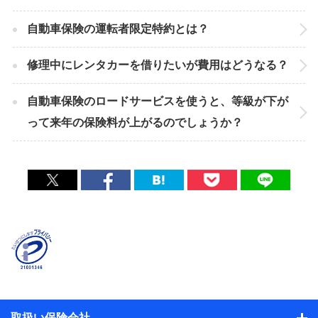
自動車保険の運転者限定特約とは？
修理中にレンタカーを借りたいが費用はどうなる？
自動車保険のロードサービスを使うと、等級が下が
って来年の保険料が上がるのでしょうか？
取扱い保険会社