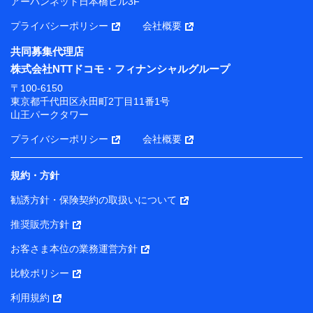
アーバンネット日本橋ビル3F
プライバシーポリシー
会社概要
共同募集代理店
株式会社NTTドコモ・フィナンシャルグループ
〒100-6150
東京都千代田区永田町2丁目11番1号
山王パークタワー
プライバシーポリシー
会社概要
規約・方針
勧誘方針・保険契約の取扱いについて
推奨販売方針
お客さま本位の業務運営方針
比較ポリシー
利用規約