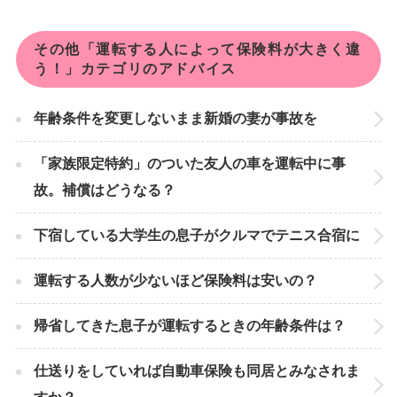
その他「運転する人によって保険料が大きく違
う！」カテゴリのアドバイス
年齢条件を変更しないまま新婚の妻が事故を
「家族限定特約」のついた友人の車を運転中に事
故。補償はどうなる？
下宿している大学生の息子がクルマでテニス合宿に
運転する人数が少ないほど保険料は安いの？
帰省してきた息子が運転するときの年齢条件は？
仕送りをしていれば自動車保険も同居とみなされま