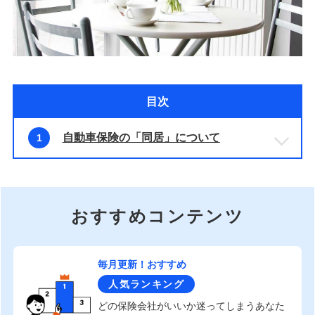
目次
自動車保険の「同居」について
1
おすすめコンテンツ
毎月更新！おすすめ
人気ランキング
どの保険会社がいいか迷ってしまうあなた