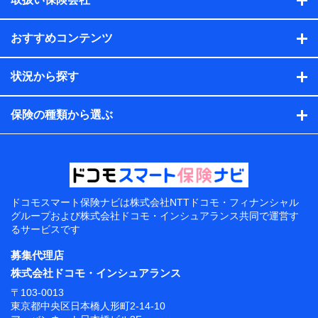
おすすめコンテンツ
状況から探す
保険の種類から選ぶ
ドコモスマート保険ナビは
株式会社NTTドコモ・フィナンシャル
グループおよび
株式会社ドコモ・インシュアランス共同で
運営す
るサービスです
募集代理店
株式会社ドコモ・インシュアランス
〒103-0013
東京都中央区日本橋人形町2-14-10