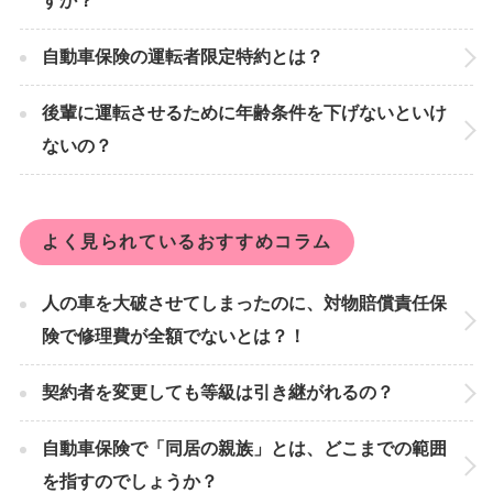
すか？
自動車保険の運転者限定特約とは？
後輩に運転させるために年齢条件を下げないといけ
ないの？
よく見られているおすすめコラム
人の車を大破させてしまったのに、対物賠償責任保
険で修理費が全額でないとは？！
契約者を変更しても等級は引き継がれるの？
自動車保険で「同居の親族」とは、どこまでの範囲
を指すのでしょうか？