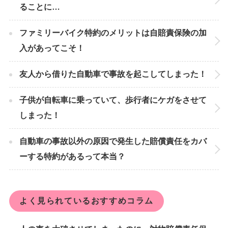
ることに…
ファミリーバイク特約のメリットは自賠責保険の加
入があってこそ！
友人から借りた自動車で事故を起こしてしまった！
子供が自転車に乗っていて、歩行者にケガをさせて
しまった！
自動車の事故以外の原因で発生した賠償責任をカバ
ーする特約があるって本当？
よく見られているおすすめコラム