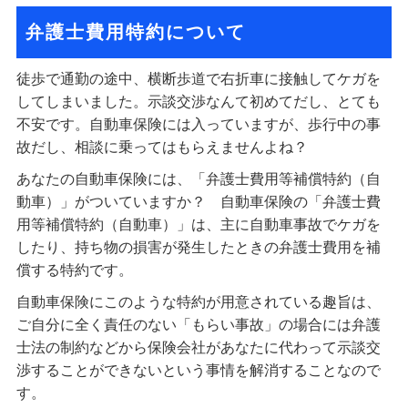
弁護士費用特約について
徒歩で通勤の途中、横断歩道で右折車に接触してケガを
してしまいました。示談交渉なんて初めてだし、とても
不安です。自動車保険には入っていますが、歩行中の事
故だし、相談に乗ってはもらえませんよね？
あなたの自動車保険には、「弁護士費用等補償特約（自
動車）」がついていますか？ 自動車保険の「弁護士費
用等補償特約（自動車）」は、主に自動車事故でケガを
したり、持ち物の損害が発生したときの弁護士費用を補
償する特約です。
自動車保険にこのような特約が用意されている趣旨は、
ご自分に全く責任のない「もらい事故」の場合には弁護
士法の制約などから保険会社があなたに代わって示談交
渉することができないという事情を解消することなので
す。