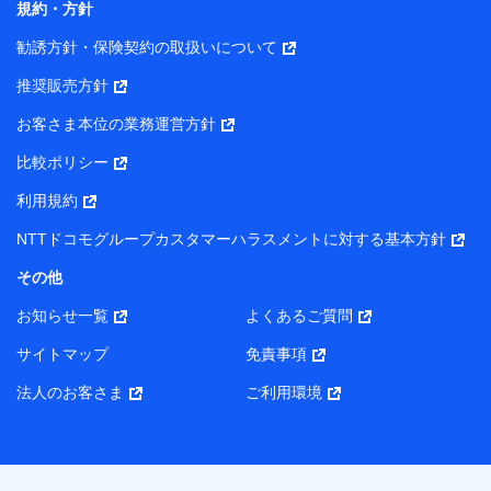
規約・方針
勧誘方針・保険契約の取扱いについて
推奨販売方針
お客さま本位の業務運営方針
比較ポリシー
利用規約
NTTドコモグループカスタマーハラスメントに対する基本方針
その他
お知らせ一覧
よくあるご質問
サイトマップ
免責事項
法人のお客さま
ご利用環境