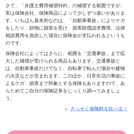
さて、「弁護士費用補償特約」の補償する範囲ですが、
実は保険会社、保険商品によって少しずつ違いがありま
す。いちばん基本的なのは、「自動車事故」によりケガ
をしたり、財物に損害を受け、損害賠償請求費用、法律
相談費用を負担した場合に保険金が支払われるというも
のです。
保険会社によってはさらに、範囲を「交通事故」まで拡
大した補償が受けられる商品もあります。交通事故と
は、自動車事故だけでなく、自転車で転んだ場合や建物
の火災などが含まれます。このほか、日常生活の事故に
よるケガ、損害まで対象とする保険もありますので、あ
らためてご自分の保険証券をじっくり調べてみましょ
う。
さっそく保険料を比べる！