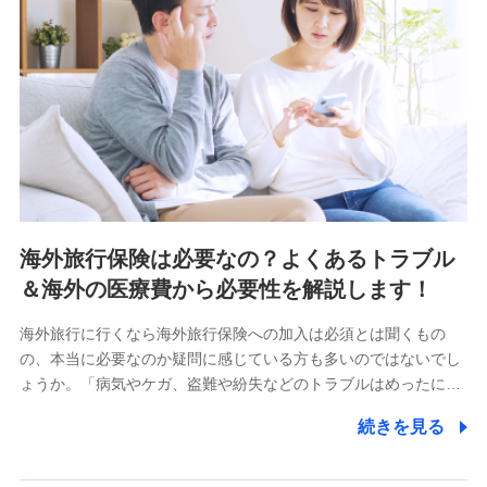
海外旅行保険は必要なの？よくあるトラブル
＆海外の医療費から必要性を解説します！
海外旅行に行くなら海外旅行保険への加入は必須とは聞くもの
の、本当に必要なのか疑問に感じている方も多いのではないでし
ょうか。「病気やケガ、盗難や紛失などのトラブルはめったに…
続きを見る