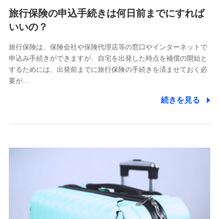
旅行保険の申込手続きは何日前までにすれば
いいの？
旅行保険は、保険会社や保険代理店等の窓口やインターネットで
申込み手続きができますが、自宅を出発した時点を補償の開始と
するためには、出発前までに旅行保険の手続きを済ませておく必
要が…
続きを見る