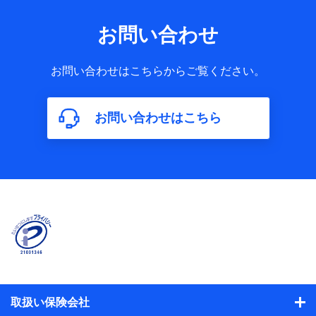
お問い合わせ
お問い合わせはこちらからご覧ください。
お問い合わせはこちら
取扱い保険会社