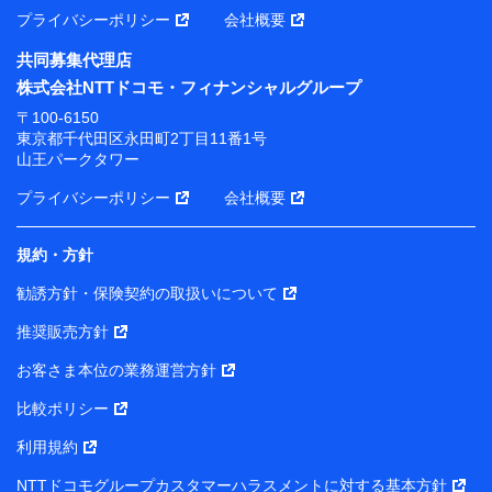
プライバシーポリシー
会社概要
共同募集代理店
株式会社NTTドコモ・フィナンシャルグループ
〒100-6150
東京都千代田区永田町2丁目11番1号
山王パークタワー
プライバシーポリシー
会社概要
規約・方針
勧誘方針・保険契約の取扱いについて
推奨販売方針
お客さま本位の業務運営方針
比較ポリシー
利用規約
NTTドコモグループカスタマーハラスメントに対する基本方針