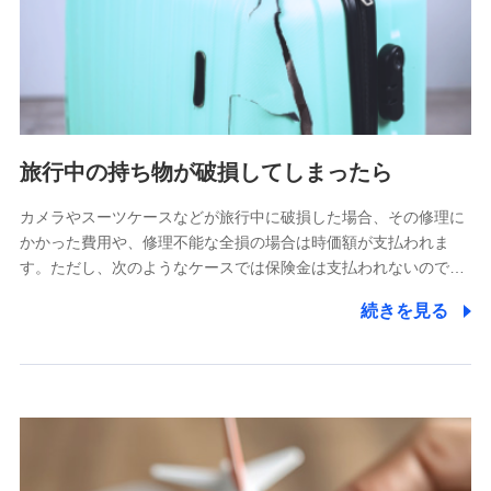
旅行中の持ち物が破損してしまったら
カメラやスーツケースなどが旅行中に破損した場合、その修理に
かかった費用や、修理不能な全損の場合は時価額が支払われま
す。ただし、次のようなケースでは保険金は支払われないので…
続きを見る