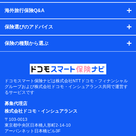
海外旅行保険Q&A
保険選びのアドバイス
保険の種類から選ぶ
ドコモスマート保険ナビは
株式会社NTTドコモ・フィナンシャル
グループおよび
株式会社ドコモ・インシュアランス共同で
運営す
るサービスです
募集代理店
株式会社ドコモ・インシュアランス
〒103-0013
東京都中央区日本橋人形町2-14-10
アーバンネット日本橋ビル3F