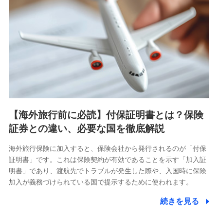
【海外旅行前に必読】付保証明書とは？保険
証券との違い、必要な国を徹底解説
海外旅行保険に加入すると、保険会社から発行されるのが「付保
証明書」です。これは保険契約が有効であることを示す「加入証
明書」であり、渡航先でトラブルが発生した際や、入国時に保険
加入が義務づけられている国で提示するために使われます。
続きを見る