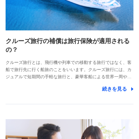
クルーズ旅行の補償は旅行保険が適用される
の？
クルーズ旅行とは、飛行機や列車での移動する旅行ではなく、客
船で旅行先に行く船旅のことをいいます。クルーズ旅行には、カ
ジュアルで短期間の手軽な旅行と、豪華客船による世界一周や…
続きを見る