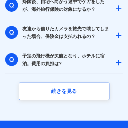
帰国後、自宅へ向かう途中でケガをした
が、海外旅行保険の対象になるか？
友達から借りたカメラを旅先で壊してしま
った場合、保険金は支払われるの？
予定の飛行機が欠航となり、ホテルに宿
泊。費用の負担は?
続きを見る