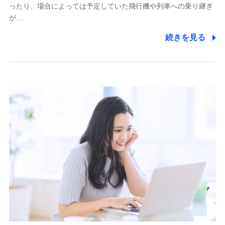
ったり、場合によっては予定していた飛行機や列車への乗り継ぎ
が…
続きを見る