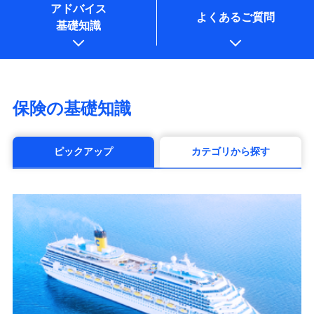
アドバイス
よくあるご質問
基礎知識
保険の基礎知識
ピックアップ
カテゴリから探す