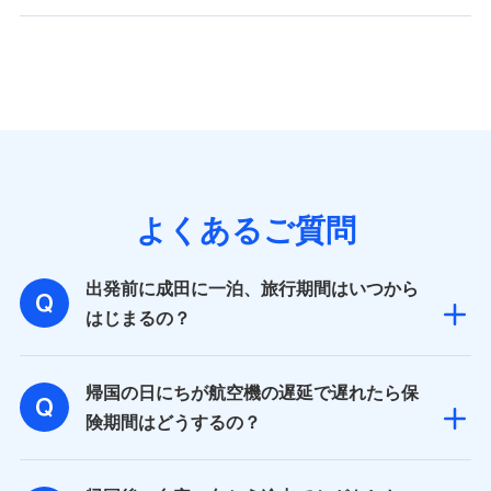
よくあるご質問
出発前に成田に一泊、旅行期間はいつから
はじまるの？
帰国の日にちが航空機の遅延で遅れたら保
険期間はどうするの？