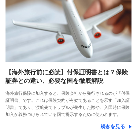
【海外旅行前に必読】付保証明書とは？保険
証券との違い、必要な国を徹底解説
海外旅行保険に加入すると、保険会社から発行されるのが「付保
証明書」です。これは保険契約が有効であることを示す「加入証
明書」であり、渡航先でトラブルが発生した際や、入国時に保険
加入が義務づけられている国で提示するために使われます。
続きを見る