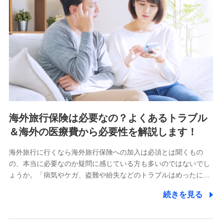
海外旅行保険は必要なの？よくあるトラブル
＆海外の医療費から必要性を解説します！
海外旅行に行くなら海外旅行保険への加入は必須とは聞くもの
の、本当に必要なのか疑問に感じている方も多いのではないでし
ょうか。「病気やケガ、盗難や紛失などのトラブルはめったに…
続きを見る