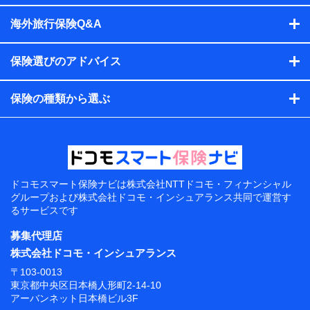
海外旅行保険Q&A
保険選びのアドバイス
保険の種類から選ぶ
ドコモスマート保険ナビは
株式会社NTTドコモ・フィナンシャル
グループおよび
株式会社ドコモ・インシュアランス共同で
運営す
るサービスです
募集代理店
株式会社ドコモ・インシュアランス
〒103-0013
東京都中央区日本橋人形町2-14-10
アーバンネット日本橋ビル3F