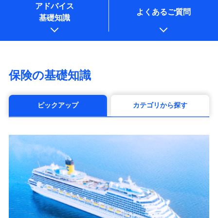
アドバイス
よくあるご質問
基礎知識
保険の基礎知識
ピックアップ
カテゴリから探す