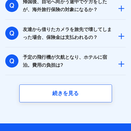
帰国後、自宅へ向かう途中でケガをした
が、海外旅行保険の対象になるか？
友達から借りたカメラを旅先で壊してしま
った場合、保険金は支払われるの？
予定の飛行機が欠航となり、ホテルに宿
泊。費用の負担は?
続きを見る