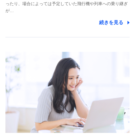
ったり、場合によっては予定していた飛行機や列車への乗り継ぎ
が…
続きを見る