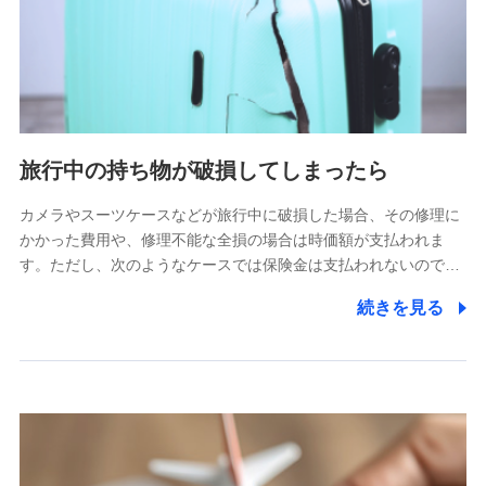
旅行中の持ち物が破損してしまったら
カメラやスーツケースなどが旅行中に破損した場合、その修理に
かかった費用や、修理不能な全損の場合は時価額が支払われま
す。ただし、次のようなケースでは保険金は支払われないので…
続きを見る