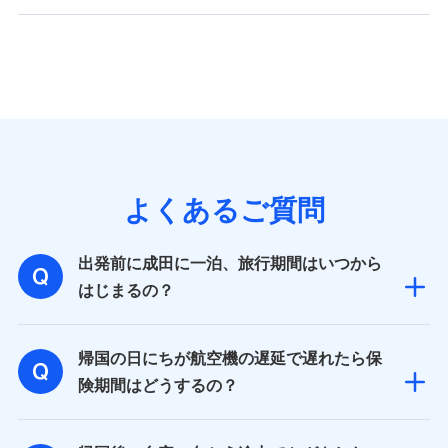
よくあるご質問
出発前に成田に一泊、旅行期間はいつから
はじまるの？
帰国の日にちが航空機の遅延で遅れたら保
険期間はどうするの？