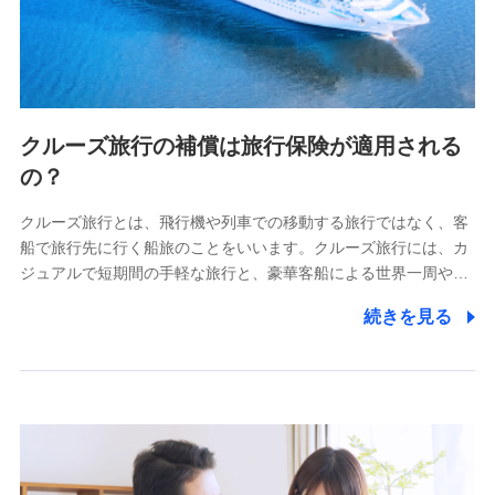
クルーズ旅行の補償は旅行保険が適用される
の？
クルーズ旅行とは、飛行機や列車での移動する旅行ではなく、客
船で旅行先に行く船旅のことをいいます。クルーズ旅行には、カ
ジュアルで短期間の手軽な旅行と、豪華客船による世界一周や…
続きを見る