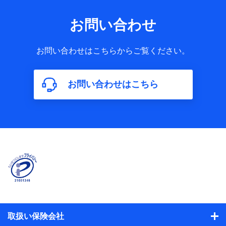
お問い合わせ
お問い合わせはこちらからご覧ください。
お問い合わせはこちら
取扱い保険会社