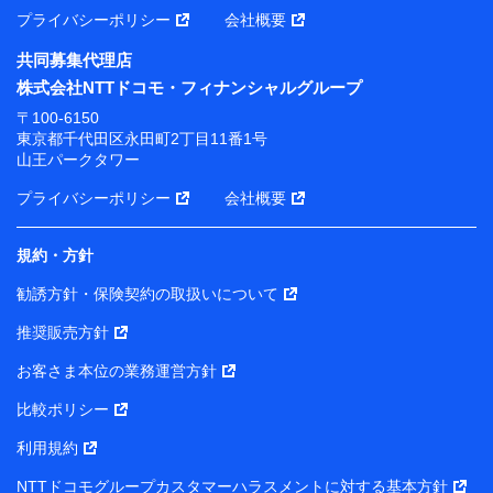
プライバシーポリシー
会社概要
共同募集代理店
株式会社NTTドコモ・フィナンシャルグループ
〒100-6150
東京都千代田区永田町2丁目11番1号
山王パークタワー
プライバシーポリシー
会社概要
規約・方針
勧誘方針・保険契約の取扱いについて
推奨販売方針
お客さま本位の業務運営方針
比較ポリシー
利用規約
NTTドコモグループカスタマーハラスメントに対する基本方針