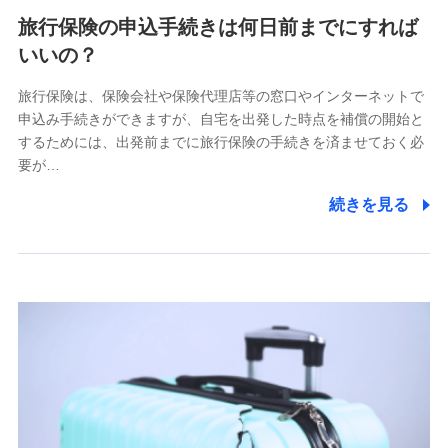
旅行保険の申込手続きは何日前までにすれば
いいの？
旅行保険は、保険会社や保険代理店等の窓口やインターネットで
申込み手続きができますが、自宅を出発した時点を補償の開始と
するためには、出発前までに旅行保険の手続きを済ませておく必
要が…
続きを見る