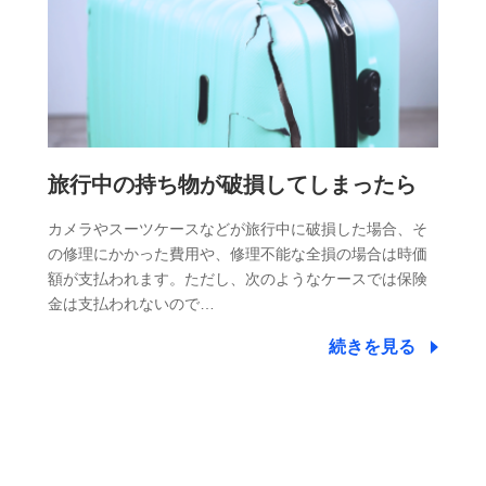
旅行中の持ち物が破損してしまったら
カメラやスーツケースなどが旅行中に破損した場合、そ
の修理にかかった費用や、修理不能な全損の場合は時価
額が支払われます。ただし、次のようなケースでは保険
金は支払われないので…
続きを見る