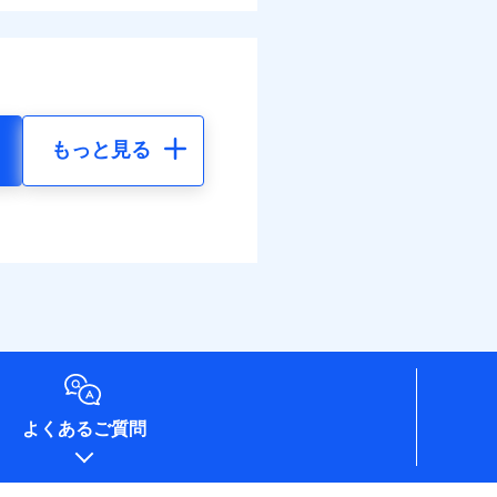
もっと見る
よくあるご質問