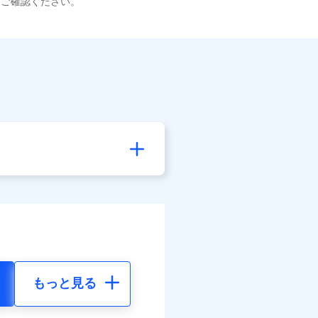
てご確認ください。
もっと見る