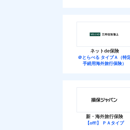
ネットde保険
＠とらべる タイプＡ（特
手続用海外旅行保険）
新・海外旅行保険
【off!】 ＰＡタイプ