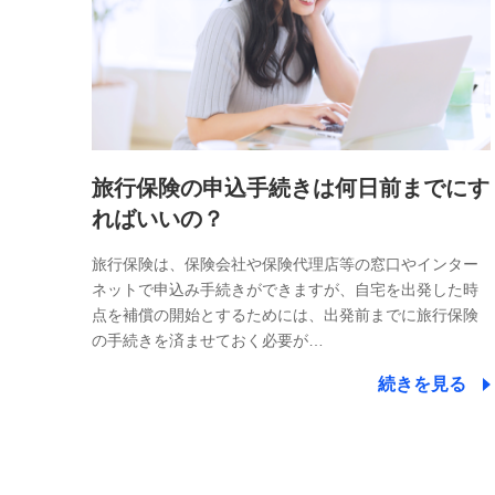
旅行保険の申込手続きは何日前までにす
ればいいの？
旅行保険は、保険会社や保険代理店等の窓口やインター
ネットで申込み手続きができますが、自宅を出発した時
点を補償の開始とするためには、出発前までに旅行保険
の手続きを済ませておく必要が…
続きを見る