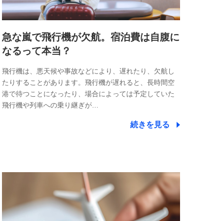
急な嵐で飛行機が欠航。宿泊費は自腹に
なるって本当？
飛行機は、悪天候や事故などにより、遅れたり、欠航し
たりすることがあります。飛行機が遅れると、長時間空
港で待つことになったり、場合によっては予定していた
飛行機や列車への乗り継ぎが…
続きを見る