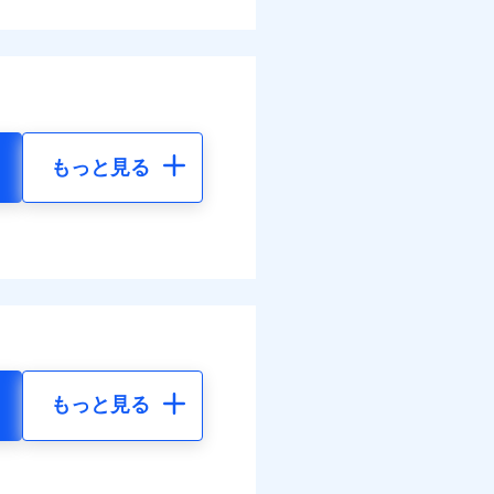
もっと見る
もっと見る