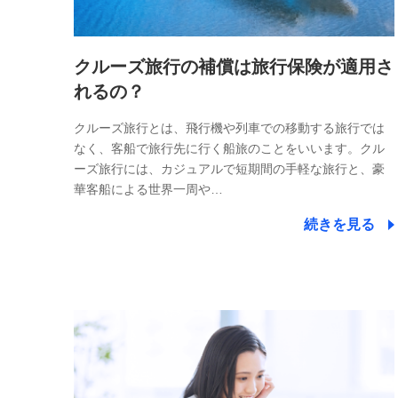
クルーズ旅行の補償は旅行保険が適用さ
れるの？
クルーズ旅行とは、飛行機や列車での移動する旅行では
なく、客船で旅行先に行く船旅のことをいいます。クル
ーズ旅行には、カジュアルで短期間の手軽な旅行と、豪
華客船による世界一周や…
続きを見る