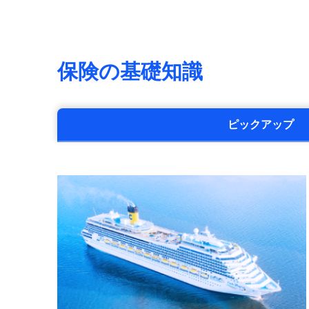
保険の基礎知識
ピックアップ