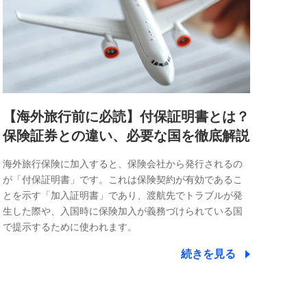
【海外旅行前に必読】付保証明書とは？
保険証券との違い、必要な国を徹底解説
海外旅行保険に加入すると、保険会社から発行されるの
が「付保証明書」です。これは保険契約が有効であるこ
とを示す「加入証明書」であり、渡航先でトラブルが発
生した際や、入国時に保険加入が義務づけられている国
で提示するために使われます。
続きを見る