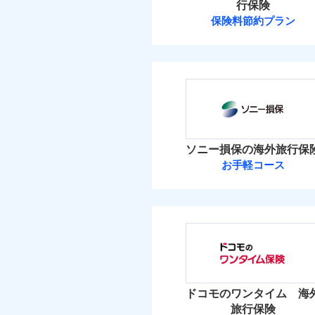
行保険
保険料節約プラン
ソニー損保の海外旅行保
お手軽コース
ドコモのワンタイム 海
旅行保険