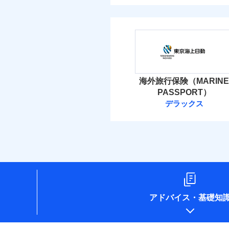
海外旅行保険（MARINE
PASSPORT）
デラックス
アドバイス
・
基礎知