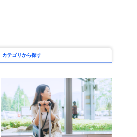
カテゴリから探す