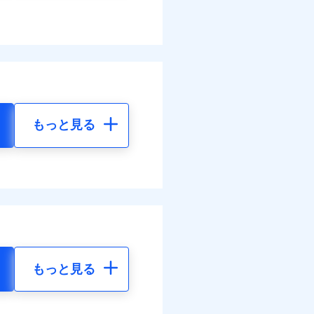
もっと見る
もっと見る