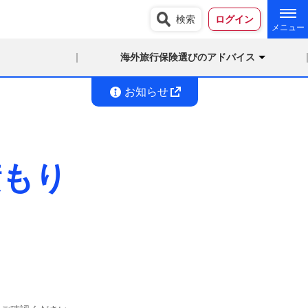
検索
ログイン
海外旅行保険選びのアドバイス
お知らせ
積もり