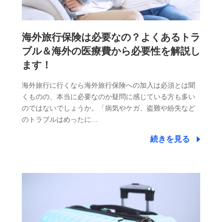
海外旅行保険は必要なの？よくあるトラ
ブル＆海外の医療費から必要性を解説し
ます！
海外旅行に行くなら海外旅行保険への加入は必須とは聞
くものの、本当に必要なのか疑問に感じている方も多い
のではないでしょうか。「病気やケガ、盗難や紛失など
のトラブルはめったに…
続きを見る