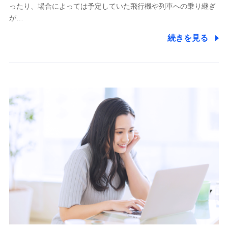
ったり、場合によっては予定していた飛行機や列車への乗り継ぎ
が…
続きを見る