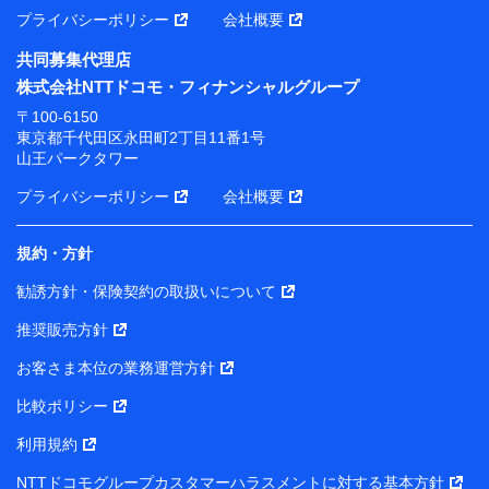
プライバシーポリシー
会社概要
共同募集代理店
株式会社NTTドコモ・フィナンシャルグループ
〒100-6150
東京都千代田区永田町2丁目11番1号
山王パークタワー
プライバシーポリシー
会社概要
規約・方針
勧誘方針・保険契約の取扱いについて
推奨販売方針
お客さま本位の業務運営方針
比較ポリシー
利用規約
NTTドコモグループカスタマーハラスメントに対する基本方針