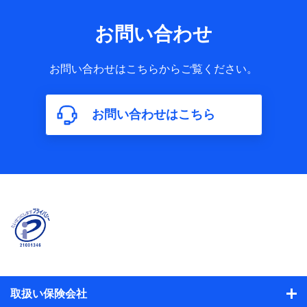
お問い合わせ
お問い合わせはこちらからご覧ください。
お問い合わせはこちら
取扱い保険会社