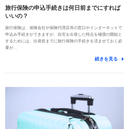
旅行保険の申込手続きは何日前までにすれば
いいの？
旅行保険は、保険会社や保険代理店等の窓口やインターネットで
申込み手続きができますが、自宅を出発した時点を補償の開始と
するためには、出発前までに旅行保険の手続きを済ませておく必
要が…
続きを見る