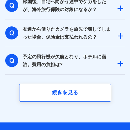
帰国後、自宅へ向かう途中でケガをした
が、海外旅行保険の対象になるか？
友達から借りたカメラを旅先で壊してしま
った場合、保険金は支払われるの？
予定の飛行機が欠航となり、ホテルに宿
泊。費用の負担は?
続きを見る