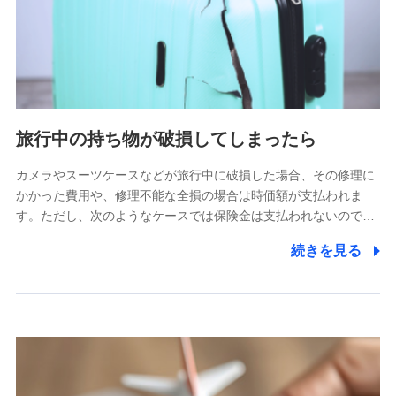
旅行中の持ち物が破損してしまったら
カメラやスーツケースなどが旅行中に破損した場合、その修理に
かかった費用や、修理不能な全損の場合は時価額が支払われま
す。ただし、次のようなケースでは保険金は支払われないので…
続きを見る