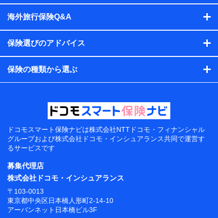
海外旅行保険Q&A
保険選びのアドバイス
保険の種類から選ぶ
ドコモスマート保険ナビは
株式会社NTTドコモ・フィナンシャル
グループおよび
株式会社ドコモ・インシュアランス共同で
運営す
るサービスです
募集代理店
株式会社ドコモ・インシュアランス
〒103-0013
東京都中央区日本橋人形町2-14-10
アーバンネット日本橋ビル3F