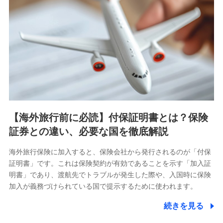
【海外旅行前に必読】付保証明書とは？保険
証券との違い、必要な国を徹底解説
海外旅行保険に加入すると、保険会社から発行されるのが「付保
証明書」です。これは保険契約が有効であることを示す「加入証
明書」であり、渡航先でトラブルが発生した際や、入国時に保険
加入が義務づけられている国で提示するために使われます。
続きを見る