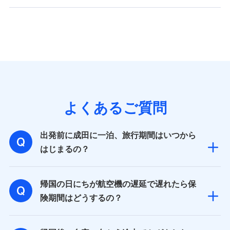
よくあるご質問
出発前に成田に一泊、旅行期間はいつから
はじまるの？
帰国の日にちが航空機の遅延で遅れたら保
険期間はどうするの？