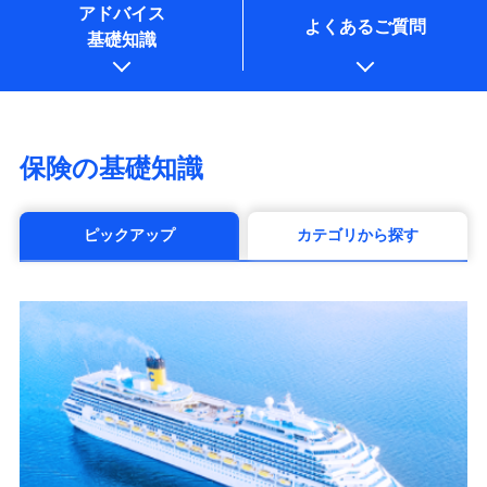
アドバイス
よくあるご質問
基礎知識
保険の基礎知識
ピックアップ
カテゴリから探す