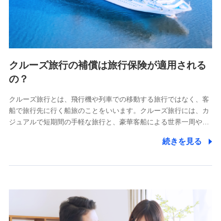
クルーズ旅行の補償は旅行保険が適用される
の？
クルーズ旅行とは、飛行機や列車での移動する旅行ではなく、客
船で旅行先に行く船旅のことをいいます。クルーズ旅行には、カ
ジュアルで短期間の手軽な旅行と、豪華客船による世界一周や…
続きを見る