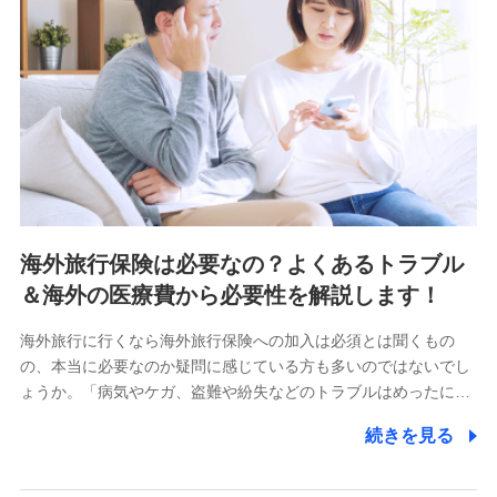
海外旅行保険は必要なの？よくあるトラブル
＆海外の医療費から必要性を解説します！
海外旅行に行くなら海外旅行保険への加入は必須とは聞くもの
の、本当に必要なのか疑問に感じている方も多いのではないでし
ょうか。「病気やケガ、盗難や紛失などのトラブルはめったに…
続きを見る