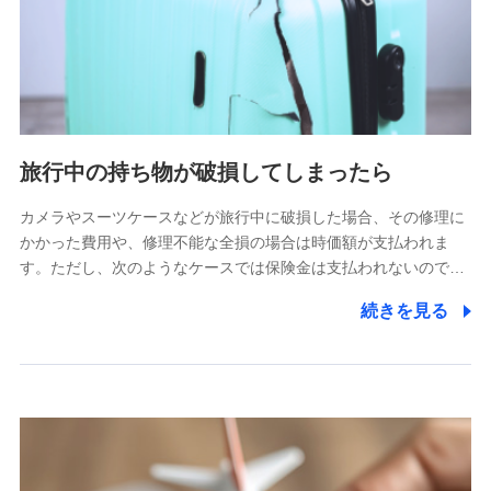
旅行中の持ち物が破損してしまったら
カメラやスーツケースなどが旅行中に破損した場合、その修理に
かかった費用や、修理不能な全損の場合は時価額が支払われま
す。ただし、次のようなケースでは保険金は支払われないので…
続きを見る