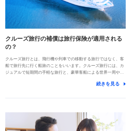
クルーズ旅行の補償は旅行保険が適用される
の？
クルーズ旅行とは、飛行機や列車での移動する旅行ではなく、客
船で旅行先に行く船旅のことをいいます。クルーズ旅行には、カ
ジュアルで短期間の手軽な旅行と、豪華客船による世界一周や…
続きを見る