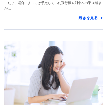
ったり、場合によっては予定していた飛行機や列車への乗り継ぎ
が…
続きを見る