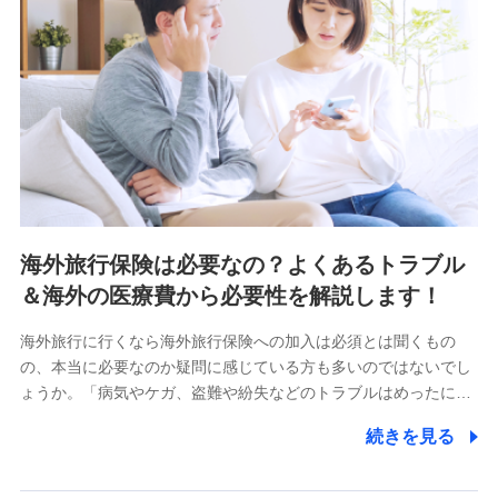
海外旅行保険は必要なの？よくあるトラブル
＆海外の医療費から必要性を解説します！
海外旅行に行くなら海外旅行保険への加入は必須とは聞くもの
の、本当に必要なのか疑問に感じている方も多いのではないでし
ょうか。「病気やケガ、盗難や紛失などのトラブルはめったに…
続きを見る