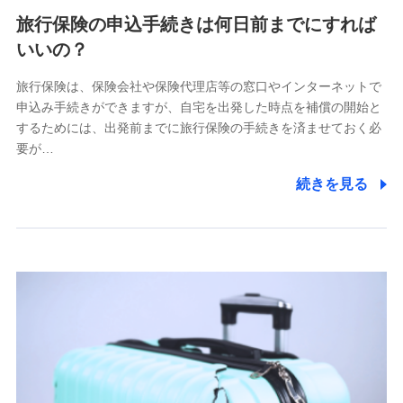
旅行保険の申込手続きは何日前までにすれば
いいの？
旅行保険は、保険会社や保険代理店等の窓口やインターネットで
申込み手続きができますが、自宅を出発した時点を補償の開始と
するためには、出発前までに旅行保険の手続きを済ませておく必
要が…
続きを見る