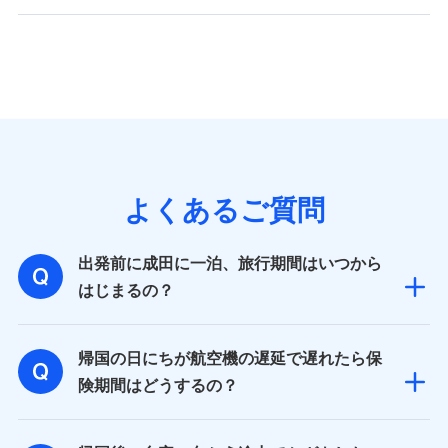
よくあるご質問
出発前に成田に一泊、旅行期間はいつから
はじまるの？
帰国の日にちが航空機の遅延で遅れたら保
険期間はどうするの？