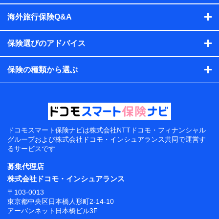
海外旅行保険Q&A
保険選びのアドバイス
保険の種類から選ぶ
ドコモスマート保険ナビは
株式会社NTTドコモ・フィナンシャル
グループおよび
株式会社ドコモ・インシュアランス共同で
運営す
るサービスです
募集代理店
株式会社ドコモ・インシュアランス
〒103-0013
東京都中央区日本橋人形町2-14-10
アーバンネット日本橋ビル3F