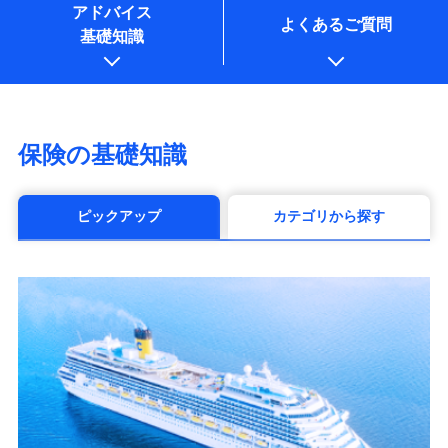
アドバイス
よくあるご質問
基礎知識
保険の基礎知識
ピックアップ
カテゴリから探す