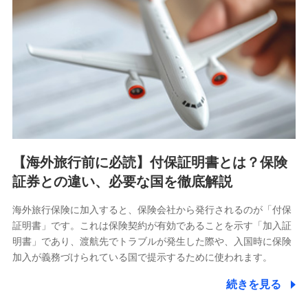
【海外旅行前に必読】付保証明書とは？保険
証券との違い、必要な国を徹底解説
海外旅行保険に加入すると、保険会社から発行されるのが「付保
証明書」です。これは保険契約が有効であることを示す「加入証
明書」であり、渡航先でトラブルが発生した際や、入国時に保険
加入が義務づけられている国で提示するために使われます。
続きを見る