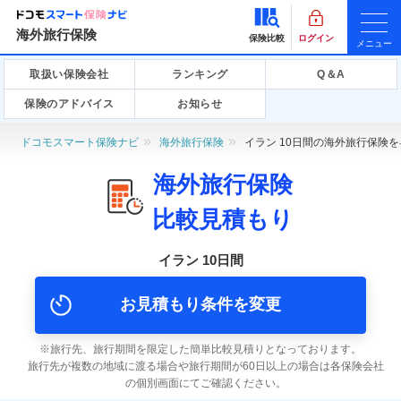
海外旅行保険
保険比較
ログイン
メニュー
取扱い保険会社
ランキング
Q＆A
保険のアドバイス
お知らせ
ドコモスマート保険ナビ
海外旅行保険
イラン 10日間の海外旅行保険
海外旅行保険
比較見積もり
イラン 10日間
お見積もり条件を変更
旅行先、旅行期間を限定した簡単比較見積りとなっております。
旅行先が複数の地域に渡る場合や旅行期間が60日以上の場合は各保険会社
の個別画面にてご確認ください。