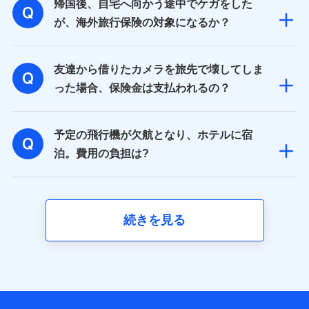
帰国後、自宅へ向かう途中でケガをした
が、海外旅行保険の対象になるか？
友達から借りたカメラを旅先で壊してしま
った場合、保険金は支払われるの？
予定の飛行機が欠航となり、ホテルに宿
泊。費用の負担は?
続きを見る