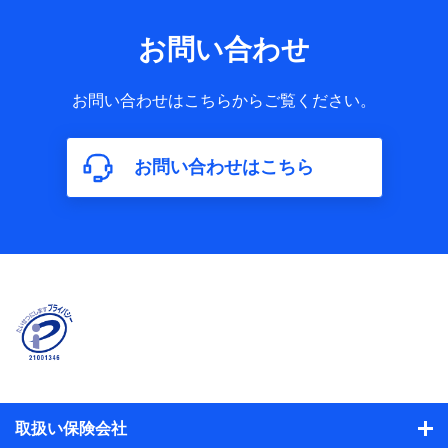
お問い合わせ
お問い合わせはこちらからご覧ください。
お問い合わせはこちら
取扱い保険会社