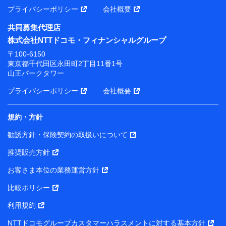
プライバシーポリシー
会社概要
共同募集代理店
株式会社NTTドコモ・フィナンシャルグループ
〒100-6150
東京都千代田区永田町2丁目11番1号
山王パークタワー
プライバシーポリシー
会社概要
規約・方針
勧誘方針・保険契約の取扱いについて
推奨販売方針
お客さま本位の業務運営方針
比較ポリシー
利用規約
NTTドコモグループカスタマーハラスメントに対する基本方針