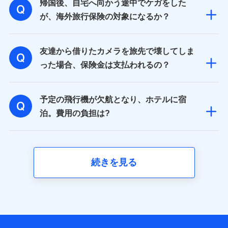
帰国後、自宅へ向かう途中でケガをした
が、海外旅行保険の対象になるか？
友達から借りたカメラを旅先で壊してしま
った場合、保険金は支払われるの？
予定の飛行機が欠航となり、ホテルに宿
泊。費用の負担は?
続きを見る