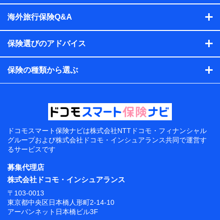
海外旅行保険Q&A
保険選びのアドバイス
保険の種類から選ぶ
ドコモスマート保険ナビは
株式会社NTTドコモ・フィナンシャル
グループおよび
株式会社ドコモ・インシュアランス共同で
運営す
るサービスです
募集代理店
株式会社ドコモ・インシュアランス
〒103-0013
東京都中央区日本橋人形町2-14-10
アーバンネット日本橋ビル3F