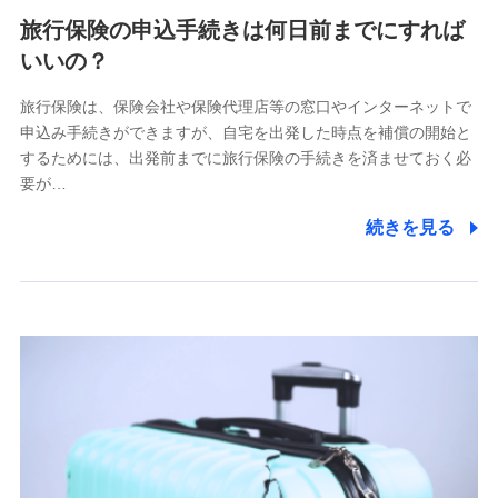
旅行保険の申込手続きは何日前までにすれば
いいの？
旅行保険は、保険会社や保険代理店等の窓口やインターネットで
申込み手続きができますが、自宅を出発した時点を補償の開始と
するためには、出発前までに旅行保険の手続きを済ませておく必
要が…
続きを見る