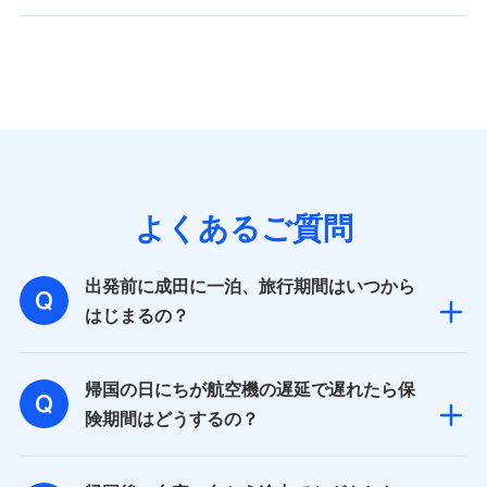
よくあるご質問
出発前に成田に一泊、旅行期間はいつから
はじまるの？
帰国の日にちが航空機の遅延で遅れたら保
険期間はどうするの？