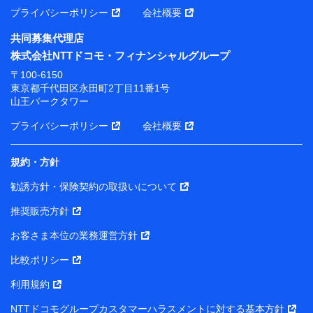
プライバシーポリシー
会社概要
共同募集代理店
株式会社NTTドコモ・フィナンシャルグループ
〒100-6150
東京都千代田区永田町2丁目11番1号
山王パークタワー
プライバシーポリシー
会社概要
規約・方針
勧誘方針・保険契約の取扱いについて
推奨販売方針
お客さま本位の業務運営方針
比較ポリシー
利用規約
NTTドコモグループカスタマーハラスメントに対する基本方針