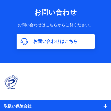
お問い合わせ
お問い合わせはこちらからご覧ください。
お問い合わせはこちら
取扱い保険会社