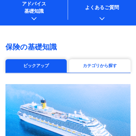
アドバイス
よくあるご質問
基礎知識
保険の基礎知識
ピックアップ
カテゴリから探す