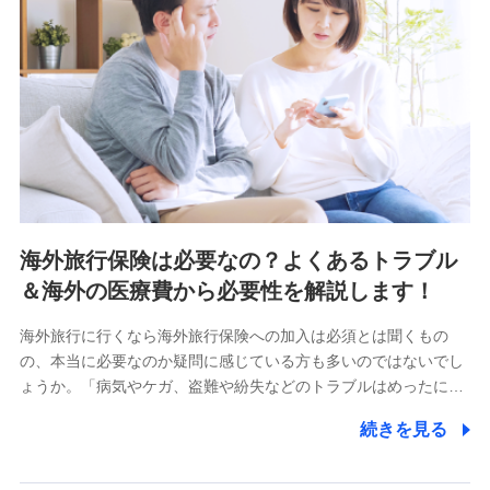
海外旅行保険は必要なの？よくあるトラブル
＆海外の医療費から必要性を解説します！
海外旅行に行くなら海外旅行保険への加入は必須とは聞くもの
の、本当に必要なのか疑問に感じている方も多いのではないでし
ょうか。「病気やケガ、盗難や紛失などのトラブルはめったに…
続きを見る