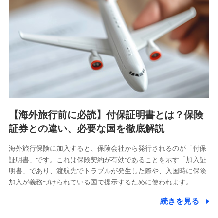
【海外旅行前に必読】付保証明書とは？保険
証券との違い、必要な国を徹底解説
海外旅行保険に加入すると、保険会社から発行されるのが「付保
証明書」です。これは保険契約が有効であることを示す「加入証
明書」であり、渡航先でトラブルが発生した際や、入国時に保険
加入が義務づけられている国で提示するために使われます。
続きを見る