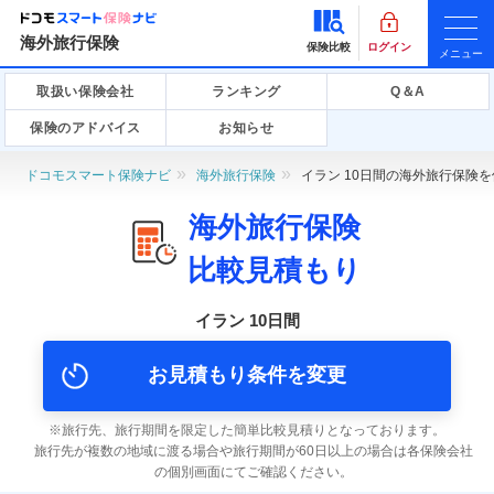
海外旅行保険
保険比較
ログイン
メニュー
取扱い保険会社
ランキング
Q＆A
保険のアドバイス
お知らせ
ドコモスマート保険ナビ
海外旅行保険
イラン 10日間の海外旅行保険
海外旅行保険
比較見積もり
イラン 10日間
お見積もり条件を変更
旅行先、旅行期間を限定した簡単比較見積りとなっております。
旅行先が複数の地域に渡る場合や旅行期間が60日以上の場合は各保険会社
の個別画面にてご確認ください。