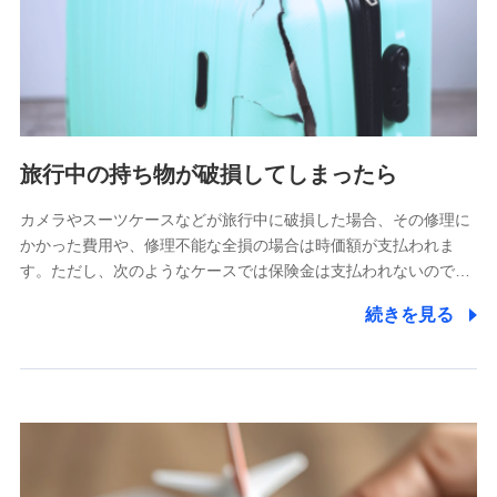
旅行中の持ち物が破損してしまったら
カメラやスーツケースなどが旅行中に破損した場合、その修理に
かかった費用や、修理不能な全損の場合は時価額が支払われま
す。ただし、次のようなケースでは保険金は支払われないので…
続きを見る