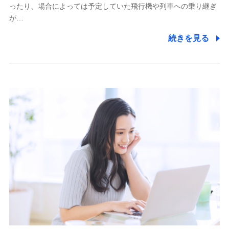
ったり、場合によっては予定していた飛行機や列車への乗り継ぎ
が…
続きを見る