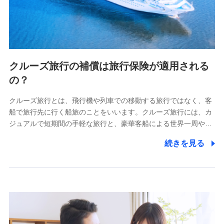
クルーズ旅行の補償は旅行保険が適用される
の？
クルーズ旅行とは、飛行機や列車での移動する旅行ではなく、客
船で旅行先に行く船旅のことをいいます。クルーズ旅行には、カ
ジュアルで短期間の手軽な旅行と、豪華客船による世界一周や…
続きを見る