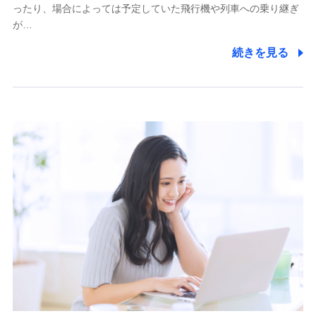
ったり、場合によっては予定していた飛行機や列車への乗り継ぎ
が…
続きを見る