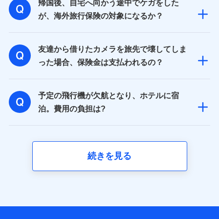
帰国後、自宅へ向かう途中でケガをした
が、海外旅行保険の対象になるか？
友達から借りたカメラを旅先で壊してしま
った場合、保険金は支払われるの？
予定の飛行機が欠航となり、ホテルに宿
泊。費用の負担は?
続きを見る