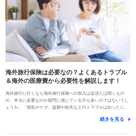
海外旅行保険は必要なの？よくあるトラブル
＆海外の医療費から必要性を解説します！
海外旅行に行くなら海外旅行保険への加入は必須とは聞くもの
の、本当に必要なのか疑問に感じている方も多いのではないでし
ょうか。「病気やケガ、盗難や紛失などのトラブルはめったに…
続きを見る