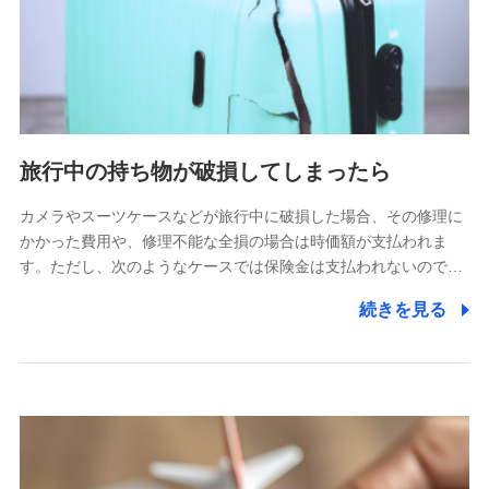
旅行中の持ち物が破損してしまったら
カメラやスーツケースなどが旅行中に破損した場合、その修理に
かかった費用や、修理不能な全損の場合は時価額が支払われま
す。ただし、次のようなケースでは保険金は支払われないので…
続きを見る