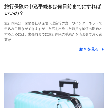
旅行保険の申込手続きは何日前までにすれば
いいの？
旅行保険は、保険会社や保険代理店等の窓口やインターネットで
申込み手続きができますが、自宅を出発した時点を補償の開始と
するためには、出発前までに旅行保険の手続きを済ませておく必
要が…
続きを見る