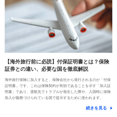
【海外旅行前に必読】付保証明書とは？保険
証券との違い、必要な国を徹底解説
海外旅行保険に加入すると、保険会社から発行されるのが「付保
証明書」です。これは保険契約が有効であることを示す「加入証
明書」であり、渡航先でトラブルが発生した際や、入国時に保険
加入が義務づけられている国で提示するために使われます。
続きを見る