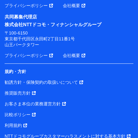
プライバシーポリシー
会社概要
共同募集代理店
株式会社NTTドコモ・フィナンシャルグループ
〒100-6150
東京都千代田区永田町2丁目11番1号
山王パークタワー
プライバシーポリシー
会社概要
規約・方針
勧誘方針・保険契約の取扱いについて
推奨販売方針
お客さま本位の業務運営方針
比較ポリシー
利用規約
NTTドコモグループカスタマーハラスメントに対する基本方針