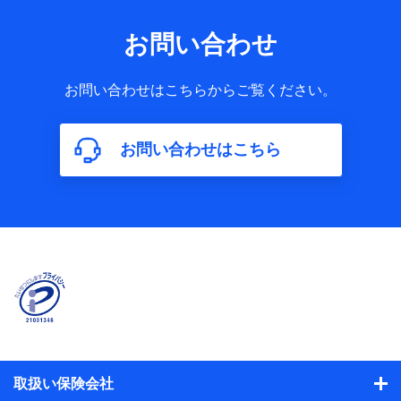
お問い合わせ
お問い合わせはこちらからご覧ください。
お問い合わせはこちら
取扱い保険会社