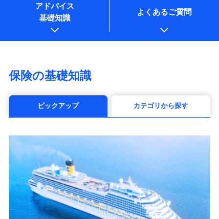
アドバイス
よくあるご質問
基礎知識
保険の基礎知識
ピックアップ
カテゴリから探す