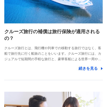
クルーズ旅行の補償は旅行保険が適用される
の？
クルーズ旅行とは、飛行機や列車での移動する旅行ではなく、客
船で旅行先に行く船旅のことをいいます。クルーズ旅行には、カ
ジュアルで短期間の手軽な旅行と、豪華客船による世界一周や…
続きを見る