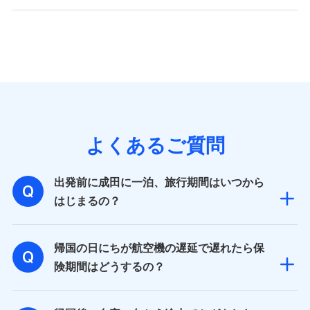
よくあるご質問
出発前に成田に一泊、旅行期間はいつから
はじまるの？
帰国の日にちが航空機の遅延で遅れたら保
険期間はどうするの？