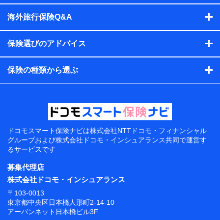
海外旅行保険Q&A
保険選びのアドバイス
保険の種類から選ぶ
ドコモスマート保険ナビは
株式会社NTTドコモ・フィナンシャル
グループおよび
株式会社ドコモ・インシュアランス共同で
運営す
るサービスです
募集代理店
株式会社ドコモ・インシュアランス
〒103-0013
東京都中央区日本橋人形町2-14-10
アーバンネット日本橋ビル3F