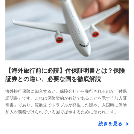
【海外旅行前に必読】付保証明書とは？保険
証券との違い、必要な国を徹底解説
海外旅行保険に加入すると、保険会社から発行されるのが「付保
証明書」です。これは保険契約が有効であることを示す「加入証
明書」であり、渡航先でトラブルが発生した際や、入国時に保険
加入が義務づけられている国で提示するために使われます。
続きを見る