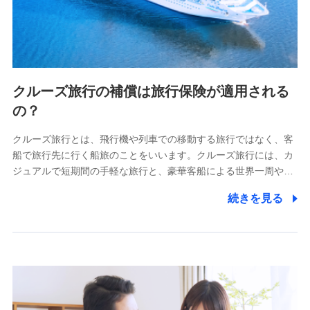
クルーズ旅行の補償は旅行保険が適用される
の？
クルーズ旅行とは、飛行機や列車での移動する旅行ではなく、客
船で旅行先に行く船旅のことをいいます。クルーズ旅行には、カ
ジュアルで短期間の手軽な旅行と、豪華客船による世界一周や…
続きを見る