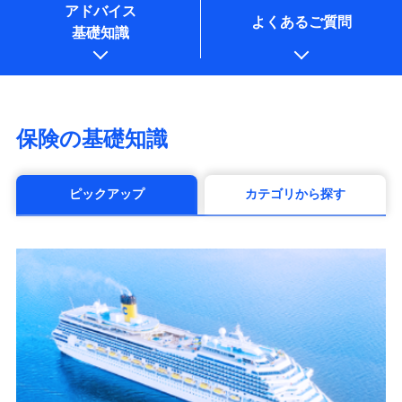
アドバイス
よくあるご質問
基礎知識
保険の基礎知識
ピックアップ
カテゴリから探す