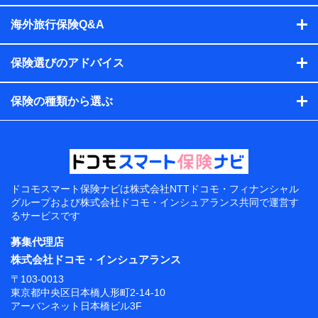
海外旅行保険Q&A
保険選びのアドバイス
保険の種類から選ぶ
ドコモスマート保険ナビは
株式会社NTTドコモ・フィナンシャル
グループおよび
株式会社ドコモ・インシュアランス共同で
運営す
るサービスです
募集代理店
株式会社ドコモ・インシュアランス
〒103-0013
東京都中央区日本橋人形町2-14-10
アーバンネット日本橋ビル3F