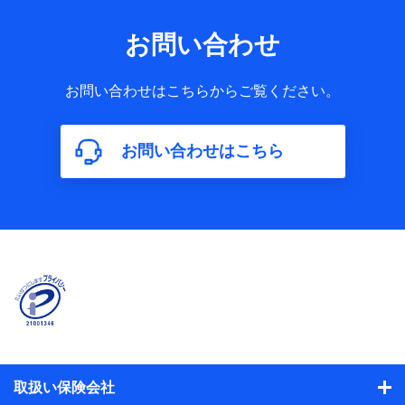
お問い合わせ
お問い合わせはこちらからご覧ください。
お問い合わせはこちら
取扱い保険会社