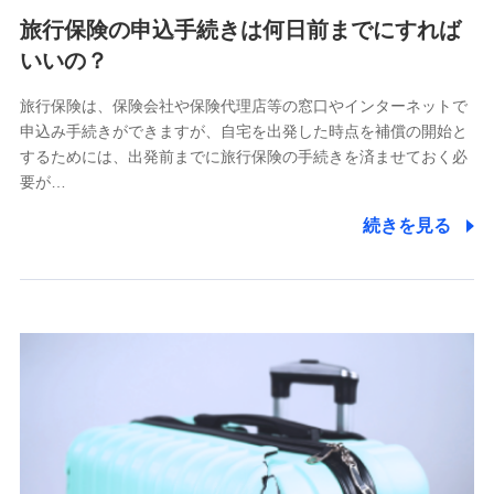
旅行保険の申込手続きは何日前までにすれば
いいの？
旅行保険は、保険会社や保険代理店等の窓口やインターネットで
申込み手続きができますが、自宅を出発した時点を補償の開始と
するためには、出発前までに旅行保険の手続きを済ませておく必
要が…
続きを見る