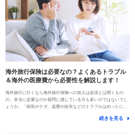
海外旅行保険は必要なの？よくあるトラブル
＆海外の医療費から必要性を解説します！
海外旅行に行くなら海外旅行保険への加入は必須とは聞くもの
の、本当に必要なのか疑問に感じている方も多いのではないでし
ょうか。「病気やケガ、盗難や紛失などのトラブルはめったに…
続きを見る