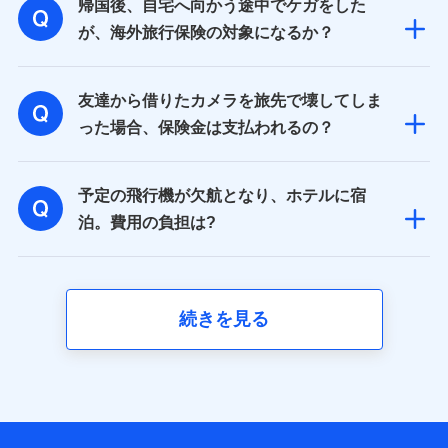
帰国後、自宅へ向かう途中でケガをした
が、海外旅行保険の対象になるか？
友達から借りたカメラを旅先で壊してしま
った場合、保険金は支払われるの？
予定の飛行機が欠航となり、ホテルに宿
泊。費用の負担は?
続きを見る