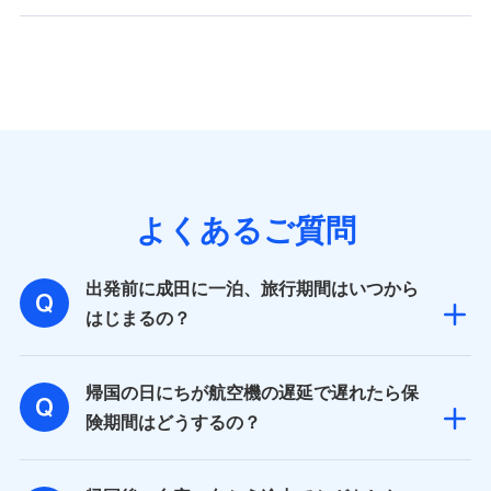
よくあるご質問
出発前に成田に一泊、旅行期間はいつから
はじまるの？
帰国の日にちが航空機の遅延で遅れたら保
険期間はどうするの？