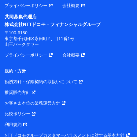
プライバシーポリシー
会社概要
共同募集代理店
株式会社NTTドコモ・フィナンシャルグループ
〒100-6150
東京都千代田区永田町2丁目11番1号
山王パークタワー
プライバシーポリシー
会社概要
規約・方針
勧誘方針・保険契約の取扱いについて
推奨販売方針
お客さま本位の業務運営方針
比較ポリシー
利用規約
NTTドコモグループカスタマーハラスメントに対する基本方針