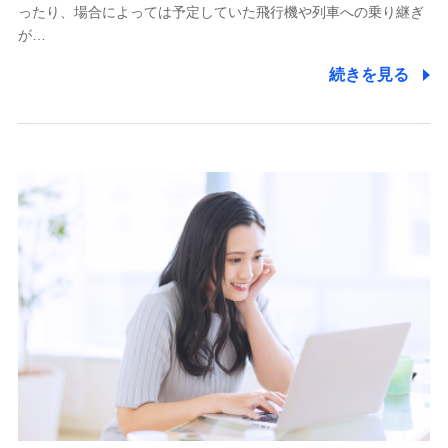
ったり、場合によっては予定していた飛行機や列車への乗り継ぎ
が…
続きを見る