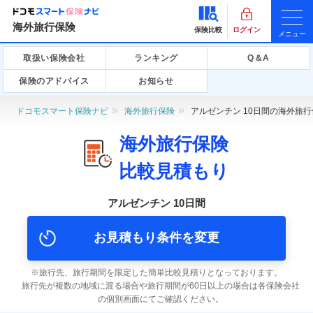
海外旅行保険
保険比較
ログイン
メニュー
取扱い保険会社
ランキング
Q＆A
保険のアドバイス
お知らせ
ドコモスマート保険ナビ
海外旅行保険
アルゼンチン 10日間の海外旅
海外旅行保険
比較見積もり
アルゼンチン 10日間
お見積もり条件を変更
旅行先、旅行期間を限定した簡単比較見積りとなっております。
旅行先が複数の地域に渡る場合や旅行期間が60日以上の場合は各保険会社
の個別画面にてご確認ください。