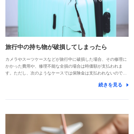
旅行中の持ち物が破損してしまったら
カメラやスーツケースなどが旅行中に破損した場合、その修理に
かかった費用や、修理不能な全損の場合は時価額が支払われま
す。ただし、次のようなケースでは保険金は支払われないので…
続きを見る