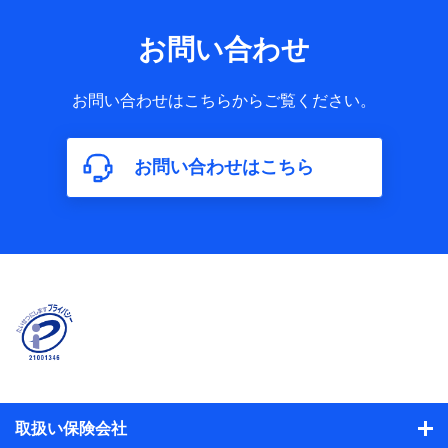
お問い合わせ
お問い合わせはこちらからご覧ください。
お問い合わせはこちら
取扱い保険会社