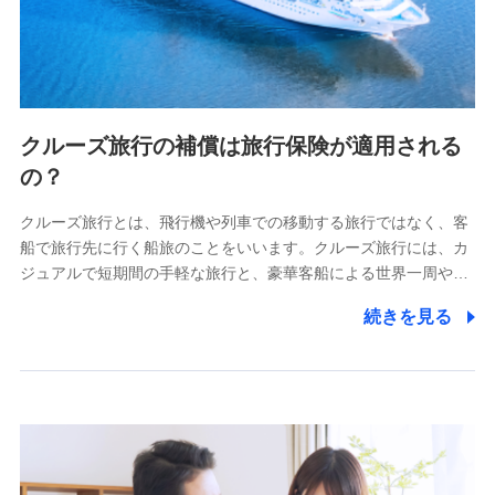
クルーズ旅行の補償は旅行保険が適用される
の？
クルーズ旅行とは、飛行機や列車での移動する旅行ではなく、客
船で旅行先に行く船旅のことをいいます。クルーズ旅行には、カ
ジュアルで短期間の手軽な旅行と、豪華客船による世界一周や…
続きを見る