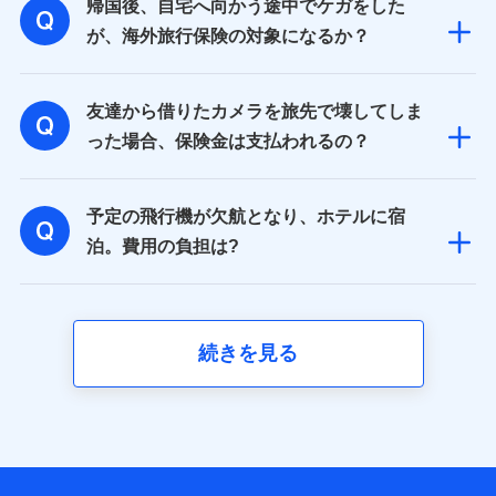
帰国後、自宅へ向かう途中でケガをした
が、海外旅行保険の対象になるか？
友達から借りたカメラを旅先で壊してしま
った場合、保険金は支払われるの？
予定の飛行機が欠航となり、ホテルに宿
泊。費用の負担は?
続きを見る