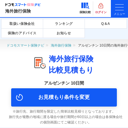
海外旅行保険
保険比較
ログイン
メニュー
取扱い保険会社
ランキング
Q＆A
保険のアドバイス
お知らせ
ドコモスマート保険ナビ
海外旅行保険
アルゼンチン 10日間の海外旅
海外旅行保険
比較見積もり
アルゼンチン 10日間
お見積もり条件を変更
旅行先、旅行期間を限定した簡単比較見積りとなっております。
旅行先が複数の地域に渡る場合や旅行期間が60日以上の場合は各保険会社
の個別画面にてご確認ください。