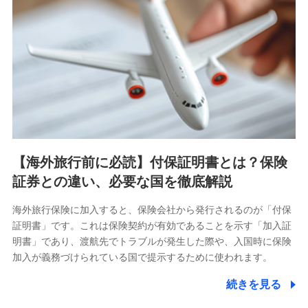
【海外旅行前に必読】付保証明書とは？保険
証券との違い、必要な国を徹底解説
海外旅行保険に加入すると、保険会社から発行されるのが「付保
証明書」です。これは保険契約が有効であることを示す「加入証
明書」であり、渡航先でトラブルが発生した際や、入国時に保険
加入が義務づけられている国で提示するために使われます。
続きを見る