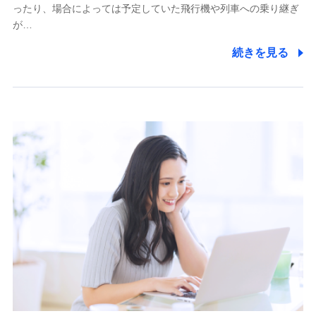
ったり、場合によっては予定していた飛行機や列車への乗り継ぎ
が…
続きを見る