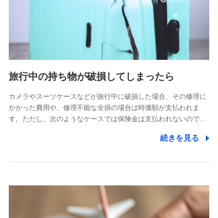
旅行中の持ち物が破損してしまったら
カメラやスーツケースなどが旅行中に破損した場合、その修理に
かかった費用や、修理不能な全損の場合は時価額が支払われま
す。ただし、次のようなケースでは保険金は支払われないので…
続きを見る