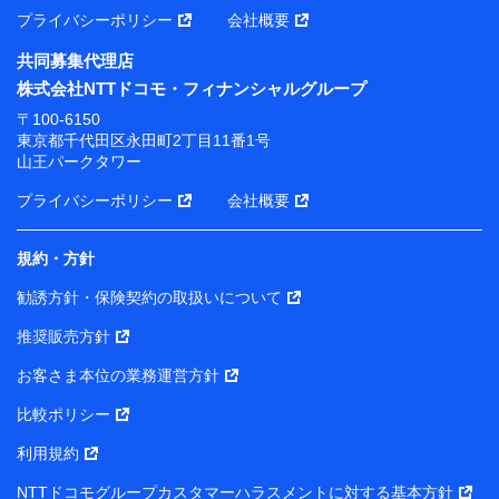
プライバシーポリシー
会社概要
共同募集代理店
株式会社NTTドコモ・フィナンシャルグループ
〒100-6150
東京都千代田区永田町2丁目11番1号
山王パークタワー
プライバシーポリシー
会社概要
規約・方針
勧誘方針・保険契約の取扱いについて
推奨販売方針
お客さま本位の業務運営方針
比較ポリシー
利用規約
NTTドコモグループカスタマーハラスメントに対する基本方針