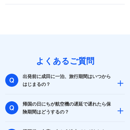
よくあるご質問
出発前に成田に一泊、旅行期間はいつから
はじまるの？
帰国の日にちが航空機の遅延で遅れたら保
険期間はどうするの？