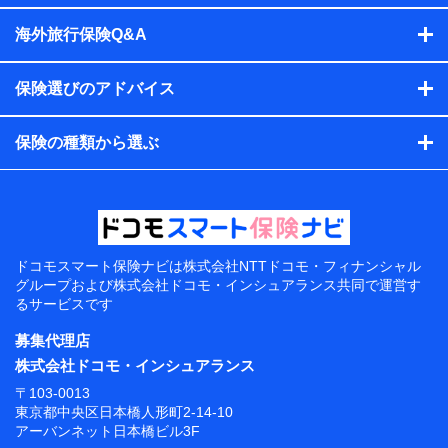
海外旅行保険Q&A
保険選びのアドバイス
保険の種類から選ぶ
ドコモスマート保険ナビは
株式会社NTTドコモ・フィナンシャル
グループおよび
株式会社ドコモ・インシュアランス共同で
運営す
るサービスです
募集代理店
株式会社ドコモ・インシュアランス
〒103-0013
東京都中央区日本橋人形町2-14-10
アーバンネット日本橋ビル3F