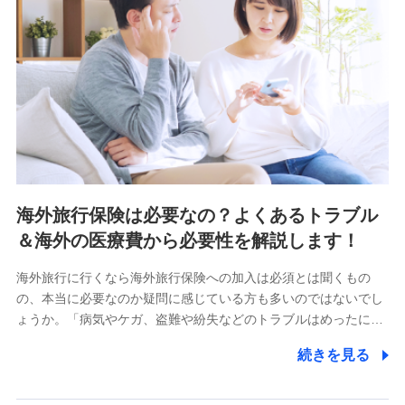
海外旅行保険は必要なの？よくあるトラブル
＆海外の医療費から必要性を解説します！
海外旅行に行くなら海外旅行保険への加入は必須とは聞くもの
の、本当に必要なのか疑問に感じている方も多いのではないでし
ょうか。「病気やケガ、盗難や紛失などのトラブルはめったに…
続きを見る