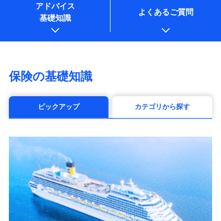
アドバイス
よくあるご質問
基礎知識
保険の基礎知識
ピックアップ
カテゴリから探す