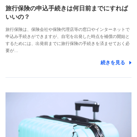
旅行保険の申込手続きは何日前までにすれば
いいの？
旅行保険は、保険会社や保険代理店等の窓口やインターネットで
申込み手続きができますが、自宅を出発した時点を補償の開始と
するためには、出発前までに旅行保険の手続きを済ませておく必
要が…
続きを見る