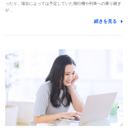
ったり、場合によっては予定していた飛行機や列車への乗り継ぎ
が…
続きを見る