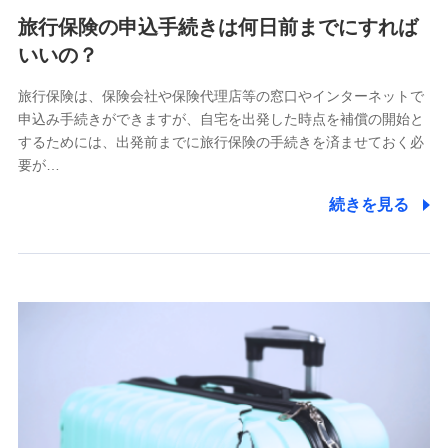
旅行保険の申込手続きは何日前までにすれば
いいの？
旅行保険は、保険会社や保険代理店等の窓口やインターネットで
申込み手続きができますが、自宅を出発した時点を補償の開始と
するためには、出発前までに旅行保険の手続きを済ませておく必
要が…
続きを見る