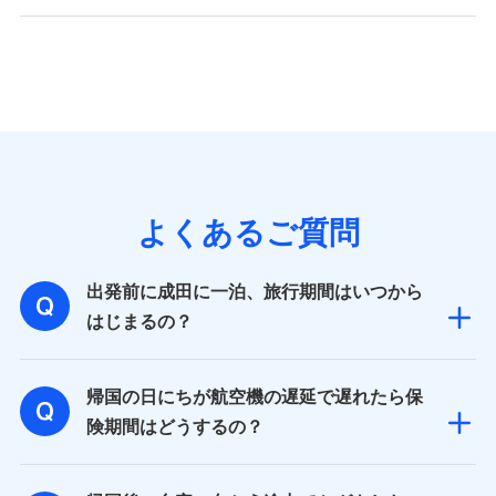
よくあるご質問
出発前に成田に一泊、旅行期間はいつから
はじまるの？
帰国の日にちが航空機の遅延で遅れたら保
険期間はどうするの？