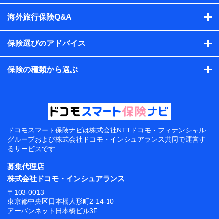
海外旅行保険Q&A
保険選びのアドバイス
保険の種類から選ぶ
ドコモスマート保険ナビは
株式会社NTTドコモ・フィナンシャル
グループおよび
株式会社ドコモ・インシュアランス共同で
運営す
るサービスです
募集代理店
株式会社ドコモ・インシュアランス
〒103-0013
東京都中央区日本橋人形町2-14-10
アーバンネット日本橋ビル3F