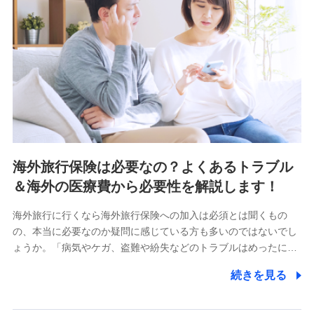
海外旅行保険は必要なの？よくあるトラブル
＆海外の医療費から必要性を解説します！
海外旅行に行くなら海外旅行保険への加入は必須とは聞くもの
の、本当に必要なのか疑問に感じている方も多いのではないでし
ょうか。「病気やケガ、盗難や紛失などのトラブルはめったに…
続きを見る