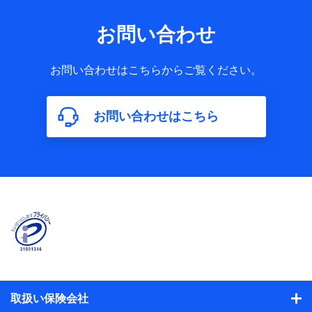
お問い合わせ
お問い合わせはこちらからご覧ください。
お問い合わせはこちら
取扱い保険会社