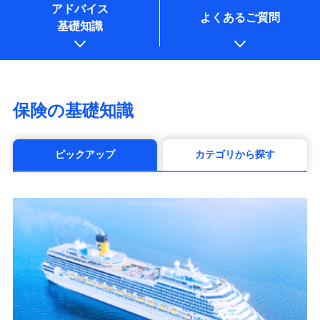
アドバイス
よくあるご質問
基礎知識
保険の基礎知識
ピックアップ
カテゴリから探す