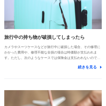
旅行中の持ち物が破損してしまったら
カメラやスーツケースなどが旅行中に破損した場合、その修理に
かかった費用や、修理不能な全損の場合は時価額が支払われま
す。ただし、次のようなケースでは保険金は支払われないので…
続きを見る