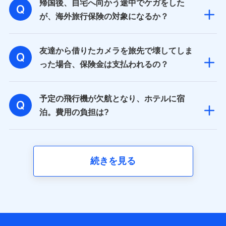
帰国後、自宅へ向かう途中でケガをした
が、海外旅行保険の対象になるか？
友達から借りたカメラを旅先で壊してしま
った場合、保険金は支払われるの？
予定の飛行機が欠航となり、ホテルに宿
泊。費用の負担は?
続きを見る