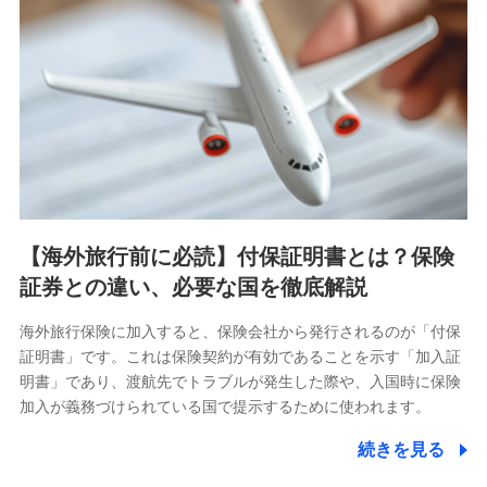
【海外旅行前に必読】付保証明書とは？保険
証券との違い、必要な国を徹底解説
海外旅行保険に加入すると、保険会社から発行されるのが「付保
証明書」です。これは保険契約が有効であることを示す「加入証
明書」であり、渡航先でトラブルが発生した際や、入国時に保険
加入が義務づけられている国で提示するために使われます。
続きを見る