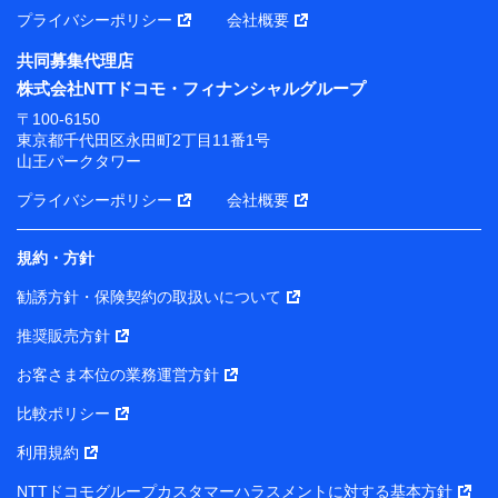
プライバシーポリシー
会社概要
共同募集代理店
株式会社NTTドコモ・フィナンシャルグループ
〒100-6150
東京都千代田区永田町2丁目11番1号
山王パークタワー
プライバシーポリシー
会社概要
規約・方針
勧誘方針・保険契約の取扱いについて
推奨販売方針
お客さま本位の業務運営方針
比較ポリシー
利用規約
NTTドコモグループカスタマーハラスメントに対する基本方針