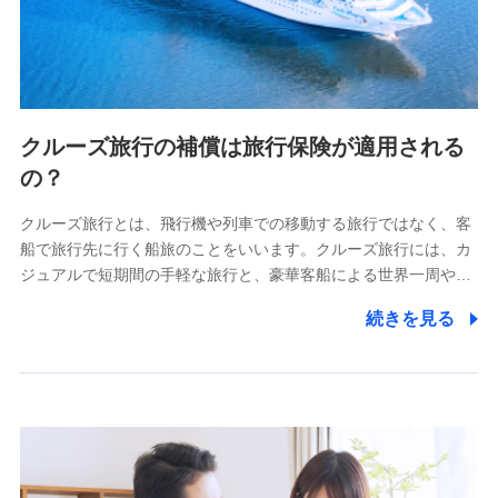
クルーズ旅行の補償は旅行保険が適用される
の？
クルーズ旅行とは、飛行機や列車での移動する旅行ではなく、客
船で旅行先に行く船旅のことをいいます。クルーズ旅行には、カ
ジュアルで短期間の手軽な旅行と、豪華客船による世界一周や…
続きを見る