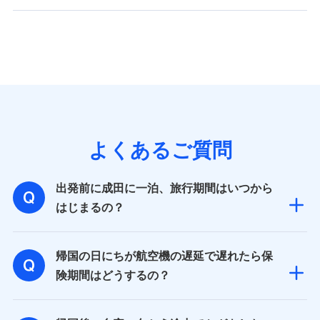
よくあるご質問
出発前に成田に一泊、旅行期間はいつから
はじまるの？
帰国の日にちが航空機の遅延で遅れたら保
険期間はどうするの？