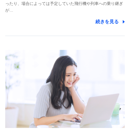
ったり、場合によっては予定していた飛行機や列車への乗り継ぎ
が…
続きを見る