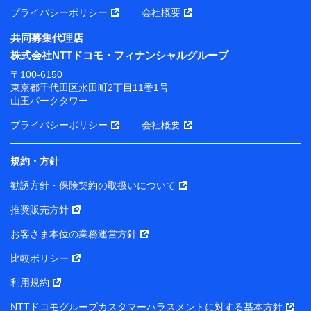
プライバシーポリシー
会社概要
共同募集代理店
株式会社NTTドコモ・フィナンシャルグループ
〒100-6150
東京都千代田区永田町2丁目11番1号
山王パークタワー
プライバシーポリシー
会社概要
規約・方針
勧誘方針・保険契約の取扱いについて
推奨販売方針
お客さま本位の業務運営方針
比較ポリシー
利用規約
NTTドコモグループカスタマーハラスメントに対する基本方針