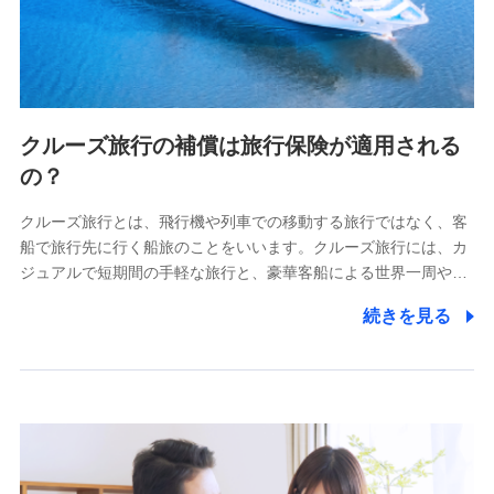
クルーズ旅行の補償は旅行保険が適用される
の？
クルーズ旅行とは、飛行機や列車での移動する旅行ではなく、客
船で旅行先に行く船旅のことをいいます。クルーズ旅行には、カ
ジュアルで短期間の手軽な旅行と、豪華客船による世界一周や…
続きを見る