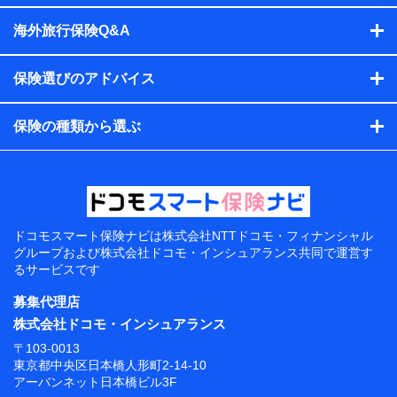
海外旅行保険Q&A
保険選びのアドバイス
保険の種類から選ぶ
ドコモスマート保険ナビは
株式会社NTTドコモ・フィナンシャル
グループおよび
株式会社ドコモ・インシュアランス共同で
運営す
るサービスです
募集代理店
株式会社ドコモ・インシュアランス
〒103-0013
東京都中央区日本橋人形町2-14-10
アーバンネット日本橋ビル3F