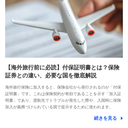
【海外旅行前に必読】付保証明書とは？保険
証券との違い、必要な国を徹底解説
海外旅行保険に加入すると、保険会社から発行されるのが「付保
証明書」です。これは保険契約が有効であることを示す「加入証
明書」であり、渡航先でトラブルが発生した際や、入国時に保険
加入が義務づけられている国で提示するために使われます。
続きを見る