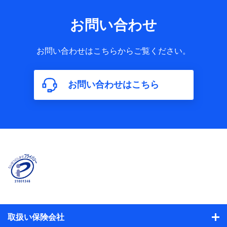
お問い合わせ
お問い合わせはこちらからご覧ください。
お問い合わせはこちら
取扱い保険会社