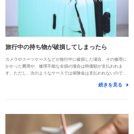
旅行中の持ち物が破損してしまったら
カメラやスーツケースなどが旅行中に破損した場合、その修理に
かかった費用や、修理不能な全損の場合は時価額が支払われま
す。ただし、次のようなケースでは保険金は支払われないので…
続きを見る