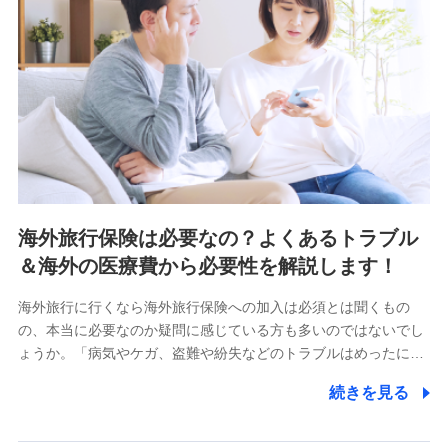
海外旅行保険は必要なの？よくあるトラブル
＆海外の医療費から必要性を解説します！
海外旅行に行くなら海外旅行保険への加入は必須とは聞くもの
の、本当に必要なのか疑問に感じている方も多いのではないでし
ょうか。「病気やケガ、盗難や紛失などのトラブルはめったに…
続きを見る