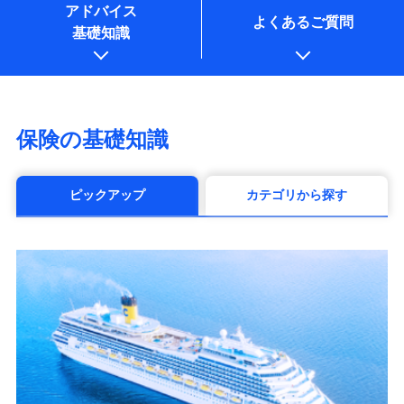
アドバイス
よくあるご質問
基礎知識
保険の基礎知識
ピックアップ
カテゴリから探す