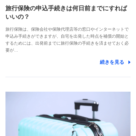
旅行保険の申込手続きは何日前までにすれば
いいの？
旅行保険は、保険会社や保険代理店等の窓口やインターネットで
申込み手続きができますが、自宅を出発した時点を補償の開始と
するためには、出発前までに旅行保険の手続きを済ませておく必
要が…
続きを見る