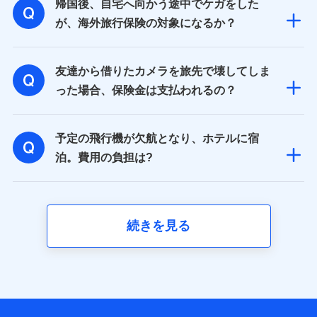
帰国後、自宅へ向かう途中でケガをした
が、海外旅行保険の対象になるか？
友達から借りたカメラを旅先で壊してしま
った場合、保険金は支払われるの？
予定の飛行機が欠航となり、ホテルに宿
泊。費用の負担は?
続きを見る