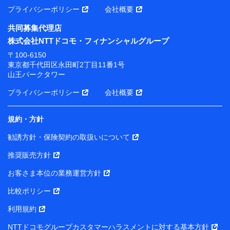
プライバシーポリシー
会社概要
共同募集代理店
株式会社NTTドコモ・フィナンシャルグループ
〒100-6150
東京都千代田区永田町2丁目11番1号
山王パークタワー
プライバシーポリシー
会社概要
規約・方針
勧誘方針・保険契約の取扱いについて
推奨販売方針
お客さま本位の業務運営方針
比較ポリシー
利用規約
NTTドコモグループカスタマーハラスメントに対する基本方針