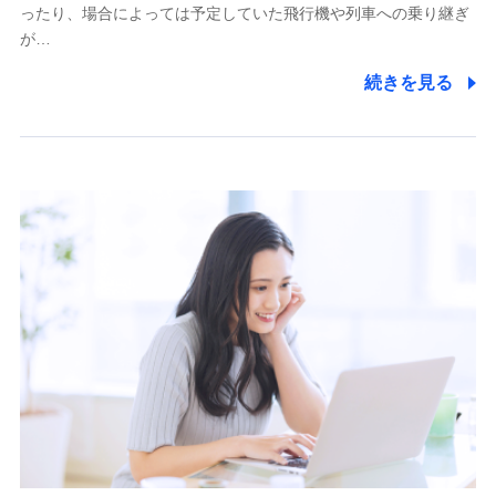
ったり、場合によっては予定していた飛行機や列車への乗り継ぎ
が…
続きを見る