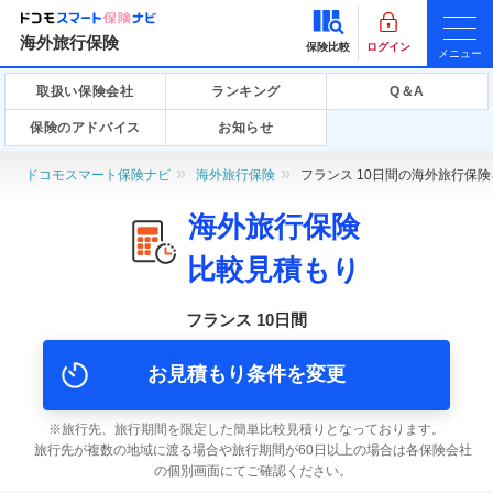
海外旅行保険
保険比較
ログイン
メニュー
取扱い保険会社
ランキング
Q＆A
保険のアドバイス
お知らせ
ドコモスマート保険ナビ
海外旅行保険
フランス 10日間の海外旅行保
海外旅行保険
比較見積もり
フランス 10日間
お見積もり条件を変更
旅行先、旅行期間を限定した簡単比較見積りとなっております。
旅行先が複数の地域に渡る場合や旅行期間が60日以上の場合は各保険会社
の個別画面にてご確認ください。