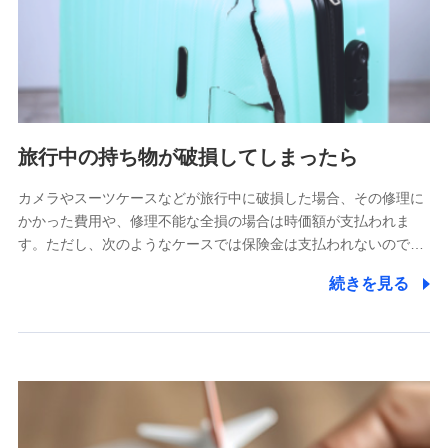
旅行中の持ち物が破損してしまったら
カメラやスーツケースなどが旅行中に破損した場合、その修理に
かかった費用や、修理不能な全損の場合は時価額が支払われま
す。ただし、次のようなケースでは保険金は支払われないので…
続きを見る