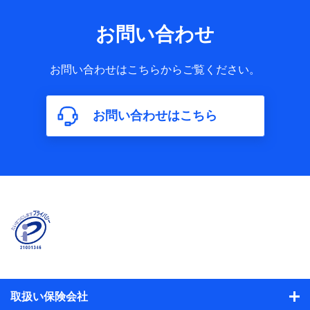
お問い合わせ
お問い合わせはこちらからご覧ください。
お問い合わせはこちら
取扱い保険会社