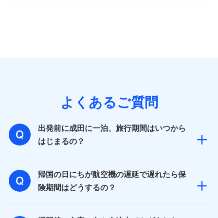
よくあるご質問
出発前に成田に一泊、旅行期間はいつから
はじまるの？
帰国の日にちが航空機の遅延で遅れたら保
険期間はどうするの？