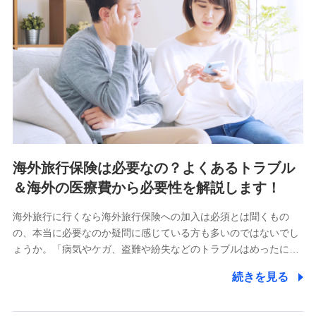
海外旅行保険は必要なの？よくあるトラブル
＆海外の医療費から必要性を解説します！
海外旅行に行くなら海外旅行保険への加入は必須とは聞くもの
の、本当に必要なのか疑問に感じている方も多いのではないでし
ょうか。「病気やケガ、盗難や紛失などのトラブルはめったに…
続きを見る