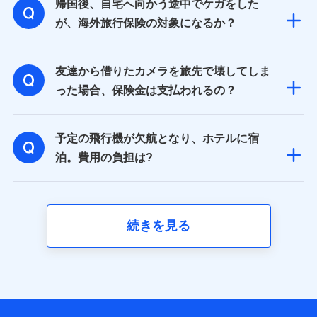
帰国後、自宅へ向かう途中でケガをした
が、海外旅行保険の対象になるか？
友達から借りたカメラを旅先で壊してしま
った場合、保険金は支払われるの？
予定の飛行機が欠航となり、ホテルに宿
泊。費用の負担は?
続きを見る