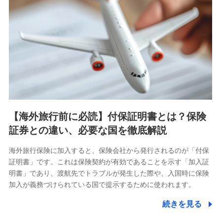
【海外旅行前に必読】付保証明書とは？保険
証券との違い、必要な国を徹底解説
海外旅行保険に加入すると、保険会社から発行されるのが「付保
証明書」です。これは保険契約が有効であることを示す「加入証
明書」であり、渡航先でトラブルが発生した際や、入国時に保険
加入が義務づけられている国で提示するために使われます。
続きを見る