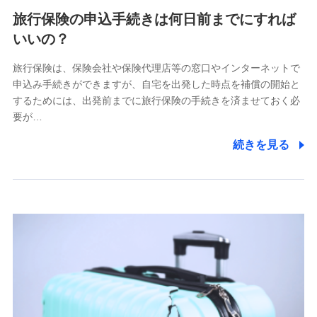
旅行保険の申込手続きは何日前までにすれば
いいの？
旅行保険は、保険会社や保険代理店等の窓口やインターネットで
申込み手続きができますが、自宅を出発した時点を補償の開始と
するためには、出発前までに旅行保険の手続きを済ませておく必
要が…
続きを見る