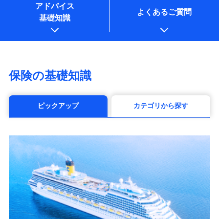
アドバイス
よくあるご質問
基礎知識
保険の基礎知識
ピックアップ
カテゴリから探す