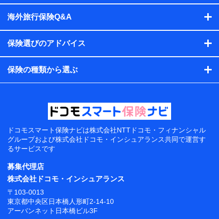
海外旅行保険Q&A
保険選びのアドバイス
保険の種類から選ぶ
ドコモスマート保険ナビは
株式会社NTTドコモ・フィナンシャル
グループおよび
株式会社ドコモ・インシュアランス共同で
運営す
るサービスです
募集代理店
株式会社ドコモ・インシュアランス
〒103-0013
東京都中央区日本橋人形町2-14-10
アーバンネット日本橋ビル3F