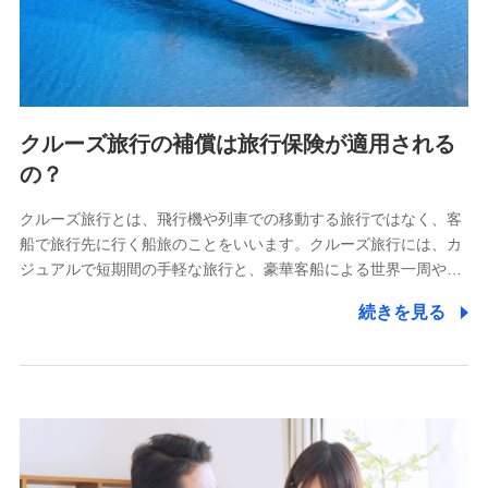
クルーズ旅行の補償は旅行保険が適用される
の？
クルーズ旅行とは、飛行機や列車での移動する旅行ではなく、客
船で旅行先に行く船旅のことをいいます。クルーズ旅行には、カ
ジュアルで短期間の手軽な旅行と、豪華客船による世界一周や…
続きを見る