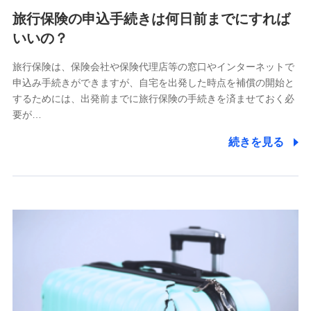
旅行保険の申込手続きは何日前までにすれば
いいの？
旅行保険は、保険会社や保険代理店等の窓口やインターネットで
申込み手続きができますが、自宅を出発した時点を補償の開始と
するためには、出発前までに旅行保険の手続きを済ませておく必
要が…
続きを見る