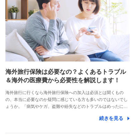
海外旅行保険は必要なの？よくあるトラブル
＆海外の医療費から必要性を解説します！
海外旅行に行くなら海外旅行保険への加入は必須とは聞くもの
の、本当に必要なのか疑問に感じている方も多いのではないでし
ょうか。「病気やケガ、盗難や紛失などのトラブルはめったに…
続きを見る