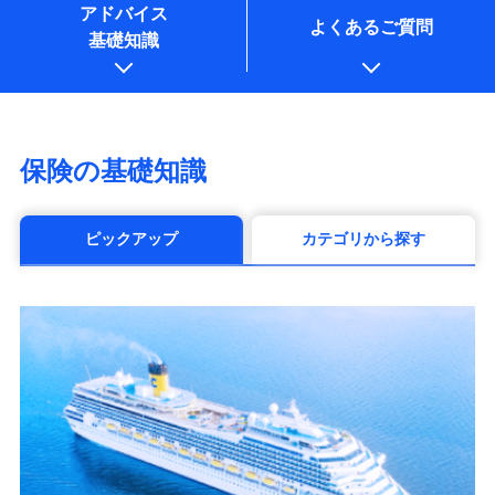
アドバイス
よくあるご質問
基礎知識
保険の基礎知識
ピックアップ
カテゴリから探す