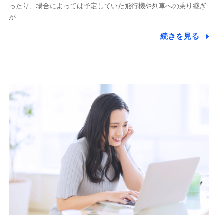
ったり、場合によっては予定していた飛行機や列車への乗り継ぎ
が…
続きを見る