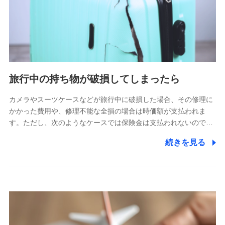
旅行中の持ち物が破損してしまったら
カメラやスーツケースなどが旅行中に破損した場合、その修理に
かかった費用や、修理不能な全損の場合は時価額が支払われま
す。ただし、次のようなケースでは保険金は支払われないので…
続きを見る