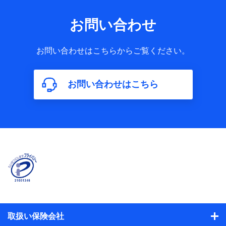
お問い合わせ
お問い合わせはこちらからご覧ください。
お問い合わせはこちら
取扱い保険会社