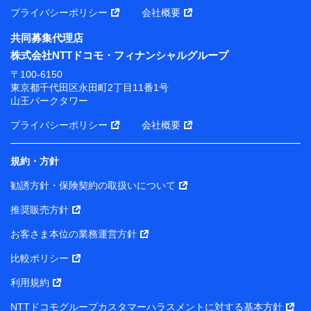
プライバシーポリシー
会社概要
共同募集代理店
株式会社NTTドコモ・フィナンシャルグループ
〒100-6150
東京都千代田区永田町2丁目11番1号
山王パークタワー
プライバシーポリシー
会社概要
規約・方針
勧誘方針・保険契約の取扱いについて
推奨販売方針
お客さま本位の業務運営方針
比較ポリシー
利用規約
NTTドコモグループカスタマーハラスメントに対する基本方針