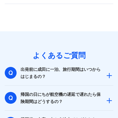
よくあるご質問
出発前に成田に一泊、旅行期間はいつから
はじまるの？
帰国の日にちが航空機の遅延で遅れたら保
険期間はどうするの？