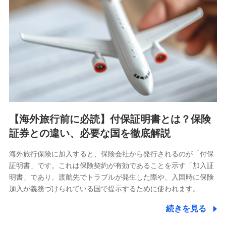
【海外旅行前に必読】付保証明書とは？保険
証券との違い、必要な国を徹底解説
海外旅行保険に加入すると、保険会社から発行されるのが「付保
証明書」です。これは保険契約が有効であることを示す「加入証
明書」であり、渡航先でトラブルが発生した際や、入国時に保険
加入が義務づけられている国で提示するために使われます。
続きを見る