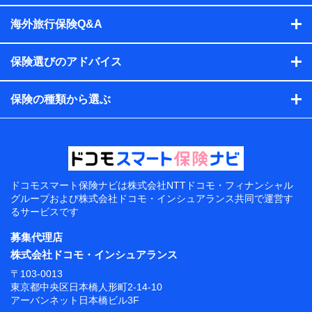
海外旅行保険Q&A
保険選びのアドバイス
保険の種類から選ぶ
ドコモスマート保険ナビは
株式会社NTTドコモ・フィナンシャル
グループおよび
株式会社ドコモ・インシュアランス共同で
運営す
るサービスです
募集代理店
株式会社ドコモ・インシュアランス
〒103-0013
東京都中央区日本橋人形町2-14-10
アーバンネット日本橋ビル3F