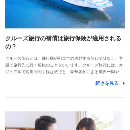
クルーズ旅行の補償は旅行保険が適用される
の？
クルーズ旅行とは、飛行機や列車での移動する旅行ではなく、客
船で旅行先に行く船旅のことをいいます。クルーズ旅行には、カ
ジュアルで短期間の手軽な旅行と、豪華客船による世界一周や…
続きを見る