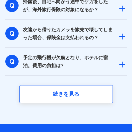
帰国後、自宅へ向かう途中でケガをした
が、海外旅行保険の対象になるか？
友達から借りたカメラを旅先で壊してしま
った場合、保険金は支払われるの？
予定の飛行機が欠航となり、ホテルに宿
泊。費用の負担は?
続きを見る