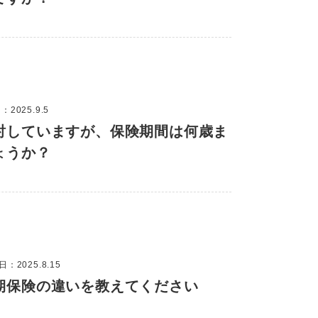
2025.9.5
討していますが、保険期間は何歳ま
ょうか？
：2025.8.15
期保険の違いを教えてください