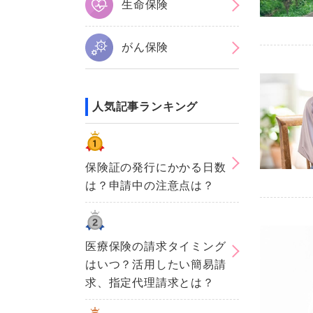
生命保険
がん保険
人気記事ランキング
保険証の発行にかかる日数
は？申請中の注意点は？
医療保険の請求タイミング
はいつ？活用したい簡易請
求、指定代理請求とは？