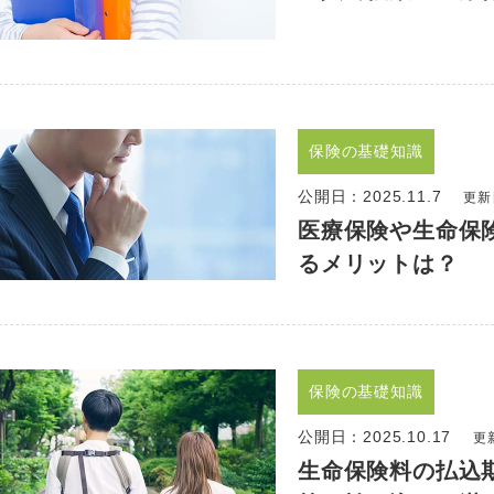
保険の基礎知識
公開日：
2025.11.7
更新日
医療保険や生命保
るメリットは？
保険の基礎知識
公開日：
2025.10.17
更新
生命保険料の払込