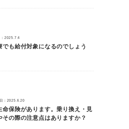
2025.7.4
療でも給付対象になるのでしょう
：2025.6.20
生命保険があります。乗り換え・見
やその際の注意点はありますか？