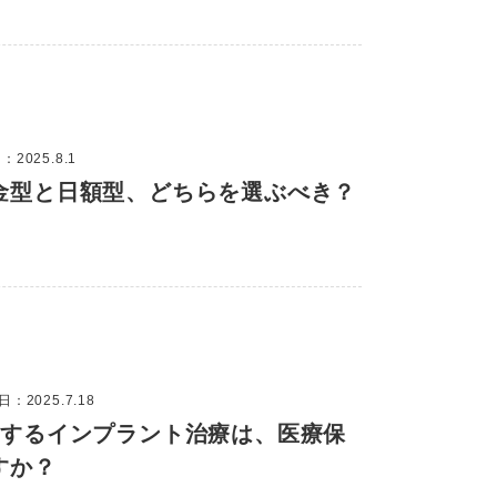
2025.8.1
金型と日額型、どちらを選ぶべき？
：2025.7.18
にするインプラント治療は、医療保
すか？