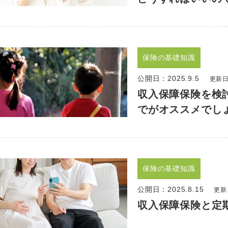
保険の基礎知識
公開日：
2025.9.5
更新日：
収入保障保険を検
でがオススメでし
保険の基礎知識
公開日：
2025.8.15
更新日
収入保障保険と定