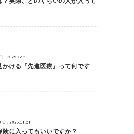
は？実際、どのくらいの人が入って
：2025.12.5
見かける『先進医療』って何です
日：2025.11.21
保険に入ってもいいですか？