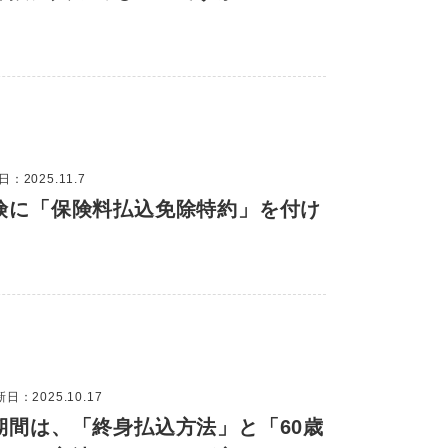
：2025.11.7
険に「保険料払込免除特約」を付け
日：2025.10.17
期間は、「終身払込方法」と「60歳