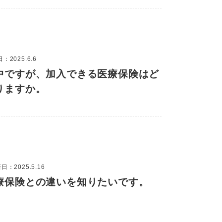
：2025.6.6
中ですが、加入できる医療保険はど
りますか。
日：2025.5.16
療保険との違いを知りたいです。