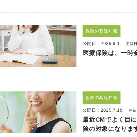
保険の基礎知識
公開日：
2025.8.1
更新日：
医療保険は、一時
保険の基礎知識
公開日：
2025.7.18
更新日
最近CMでよく目
険の対象になりま