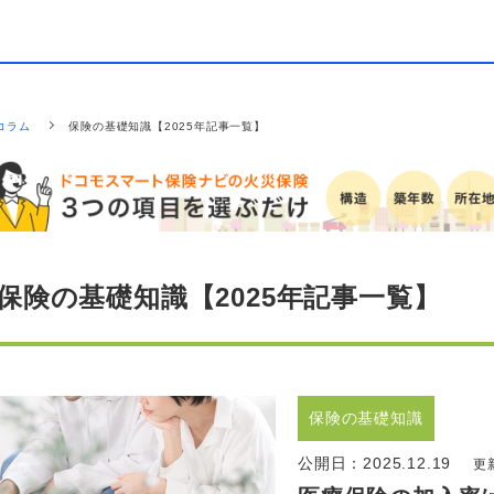
コラム
保険の基礎知識【2025年記事一覧】
保険の基礎知識【2025年記事一覧】
保険の基礎知識
公開日：
2025.12.19
更新