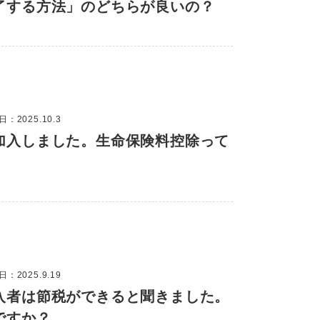
了する方法」のどちらが良いの？
：2025.10.3
加入しました。生命保険料控除って
：2025.9.19
入者は節税ができると聞きました。
ですか？