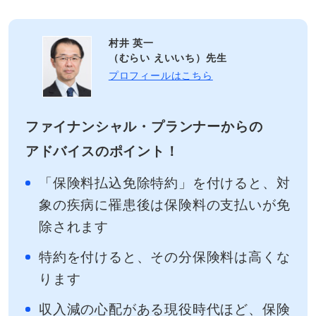
村井 英一
（むらい えいいち）先生
プロフィールはこちら
ファイナンシャル・プランナーからの
アドバイスのポイント！
「保険料払込免除特約」を付けると、対
象の疾病に罹患後は保険料の支払いが免
除されます
特約を付けると、その分保険料は高くな
ります
収入減の心配がある現役時代ほど、保険