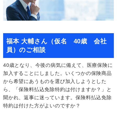
福本 大輔さん（仮名 40歳 会社
員）のご相談
40歳となり、今後の病気に備えて、医療保険に
加入することにしました。いくつかの保険商品
から希望にあうものを選び加入しようとした
ら、「保険料払込免除特約は付けますか？」と
聞かれ、返事に迷っています。保険料払込免除
特約は付けた方がよいのですか？