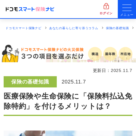
ログイン
メニュー
ドコモスマート保険ナビ
あなたの暮らしに寄り添うコラム
保険の基礎知識
更新日：
2025.11.7
保険の基礎知識
2025.11.7
医療保険や生命保険に「保険料払込免
除特約」を付けるメリットは？