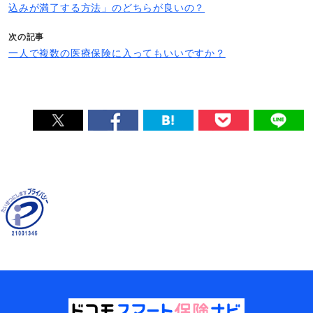
込みが満了する方法」のどちらが良いの？
次の記事
一人で複数の医療保険に入ってもいいですか？