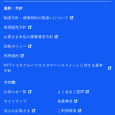
規約・方針
勧誘方針・保険契約の取扱いについて
推奨販売方針
お客さま本位の業務運営方針
比較ポリシー
利用規約
NTTドコモグループカスタマーハラスメントに対する基本
方針
その他
お知らせ一覧
よくあるご質問
サイトマップ
免責事項
法人のお客さま
ご利用環境