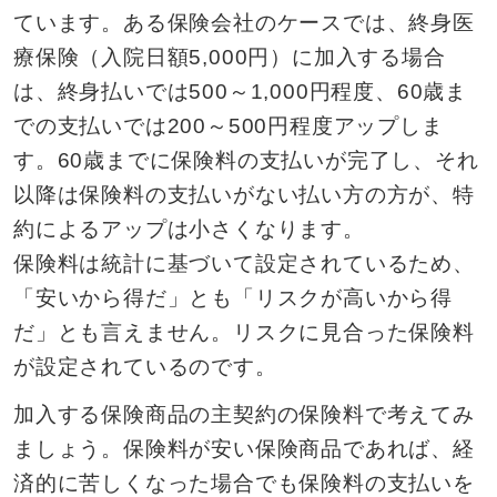
ています。ある保険会社のケースでは、終身医
療保険（入院日額5,000円）に加入する場合
は、終身払いでは500～1,000円程度、60歳ま
での支払いでは200～500円程度アップしま
す。60歳までに保険料の支払いが完了し、それ
以降は保険料の支払いがない払い方の方が、特
約によるアップは小さくなります。
保険料は統計に基づいて設定されているため、
「安いから得だ」とも「リスクが高いから得
だ」とも言えません。リスクに見合った保険料
が設定されているのです。
加入する保険商品の主契約の保険料で考えてみ
ましょう。保険料が安い保険商品であれば、経
済的に苦しくなった場合でも保険料の支払いを