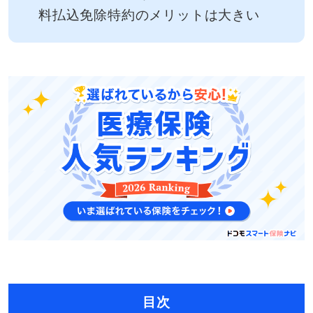
料払込免除特約のメリットは大きい
目次