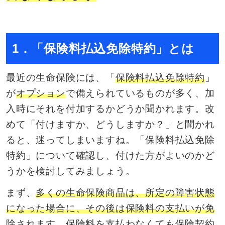
1．「保険料払込免除特約」とは
最近の生命保険には、「
保険料払込免除特約
」
が
オプション
で備えられているものが多く、加
入時にそれを付加するかどうか聞かれます。改
めて「付けますか、どうしますか？」と聞かれ
ると、迷ってしまいますね。「保険料払込免除
特約」について確認し、付けた方がよいのかど
うかを検討してみましょう。
まず、
多くの生命保険商品は、所定の障害状態
になった場合に、その後は保険料の支払いが免
除
されます。保険料を支払わなくても保険契約