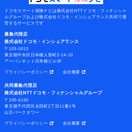
ドコモスマート保険ナビは
株式会社NTTドコモ・フィナンシャ
ルグループおよび
株式会社ドコモ・インシュアランス共同で
運
営するサービスです
募集代理店
株式会社ドコモ・インシュアランス
〒103-0013
東京都中央区日本橋人形町2-14-10
アーバンネット日本橋ビル3F
プライバシーポリシー
会社概要
共同募集代理店
株式会社NTTドコモ・フィナンシャルグループ
〒100-6150
東京都千代田区永田町2丁目11番1号
山王パークタワー
プライバシーポリシー
会社概要