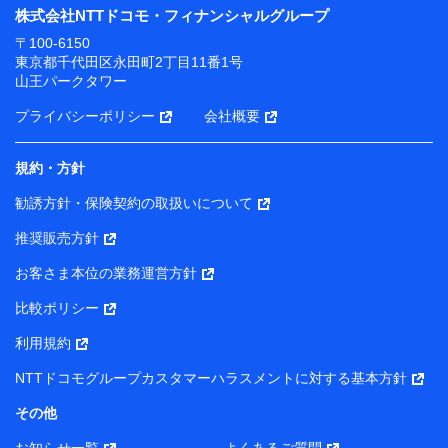
株式会社NTTドコモ・フィナンシャルグループ
〒100-6150
東京都千代田区永田町2丁目11番1号
山王パークタワー
プライバシーポリシー
会社概要
規約・方針
勧誘方針・保険契約の取扱いについて
推奨販売方針
お客さま本位の業務運営方針
比較ポリシー
利用規約
NTTドコモグループカスタマーハラスメントに対する基本方針
その他