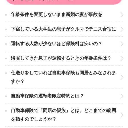
年齢条件を変更しないまま新婚の妻が事故を
下宿している大学生の息子がクルマでテニス合宿に
運転する人数が少ないほど保険料は安いの？
帰省してきた息子が運転するときの年齢条件は？
仕送りをしていれば自動車保険も同居とみなされま
すか？
自動車保険の運転者限定特約とは？
自動車保険で「同居の親族」とは、どこまでの範囲
を指すのでしょうか？