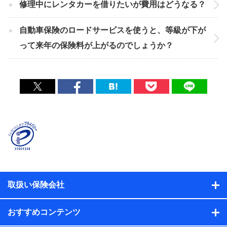
修理中にレンタカーを借りたいが費用はどうなる？
自動車保険のロードサービスを使うと、等級が下が
って来年の保険料が上がるのでしょうか？
取扱い保険会社
おすすめコンテンツ