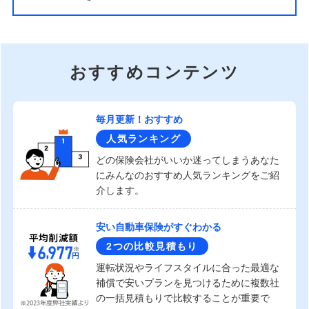
おすすめコンテンツ
毎月更新！おすすめ
人気ランキング
どの保険会社がいいか迷ってしまうあなた
にみんなのおすすめ人気ランキングをご紹
介します。
安い自動車保険がすぐわかる
2つの比較見積もり
運転状況やライフスタイルに合った最適な
補償で安いプランを見つけるために複数社
の一括見積もりで比較することが重要で