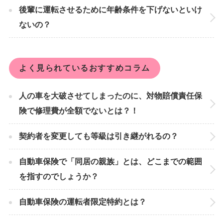
後輩に運転させるために年齢条件を下げないといけ
ないの？
よく見られているおすすめコラム
人の車を大破させてしまったのに、対物賠償責任保
険で修理費が全額でないとは？！
契約者を変更しても等級は引き継がれるの？
自動車保険で「同居の親族」とは、どこまでの範囲
を指すのでしょうか？
自動車保険の運転者限定特約とは？