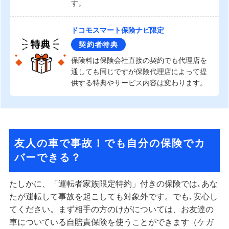
す。
ドコモスマート保険ナビ限定
契約者特典
保険料は保険会社直接の契約でも代理店を
通しても同じですが保険代理店によって提
供する特典やサービス内容は変わります。
友人の車で事故！でも自分の保険でカ
バーできる？
たしかに、「運転者家族限定特約」付きの保険では､あな
たが運転して事故を起こしても対象外です。でも､安心し
てください。まず相手の方のけがについては、お友達の
車についている自賠責保険を使うことができます（ケガ