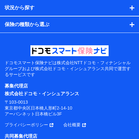
状況から探す
保険の種類から選ぶ
ドコモスマート保険ナビは
株式会社NTTドコモ・フィナンシャル
グループおよび
株式会社ドコモ・インシュアランス共同で
運営す
るサービスです
募集代理店
株式会社ドコモ・インシュアランス
〒103-0013
東京都中央区日本橋人形町2-14-10
アーバンネット日本橋ビル3F
プライバシーポリシー
会社概要
共同募集代理店