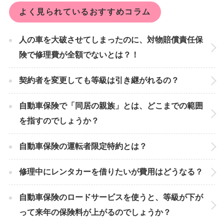
よく見られているおすすめコラム
人の車を大破させてしまったのに、対物賠償責任保
険で修理費が全額でないとは？！
契約者を変更しても等級は引き継がれるの？
自動車保険で「同居の親族」とは、どこまでの範囲
を指すのでしょうか？
自動車保険の運転者限定特約とは？
修理中にレンタカーを借りたいが費用はどうなる？
自動車保険のロードサービスを使うと、等級が下が
って来年の保険料が上がるのでしょうか？