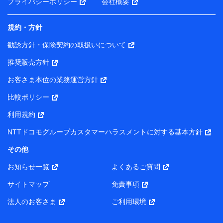
プライバシーポリシー
会社概要
規約・方針
勧誘方針・保険契約の取扱いについて
推奨販売方針
お客さま本位の業務運営方針
比較ポリシー
利用規約
NTTドコモグループカスタマーハラスメントに対する基本方針
その他
お知らせ一覧
よくあるご質問
サイトマップ
免責事項
法人のお客さま
ご利用環境