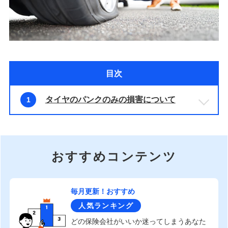
目次
タイヤのパンクのみの損害について
1
おすすめコンテンツ
毎月更新！おすすめ
人気ランキング
どの保険会社がいいか迷ってしまうあなた