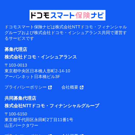
ドコモスマート保険ナビは
株式会社NTTドコモ・フィナンシャル
グループおよび
株式会社ドコモ・インシュアランス共同で
運営す
るサービスです
募集代理店
株式会社ドコモ・インシュアランス
〒103-0013
東京都中央区日本橋人形町2-14-10
アーバンネット日本橋ビル3F
プライバシーポリシー
会社概要
共同募集代理店
株式会社NTTドコモ・フィナンシャルグループ
〒100-6150
東京都千代田区永田町2丁目11番1号
山王パークタワー