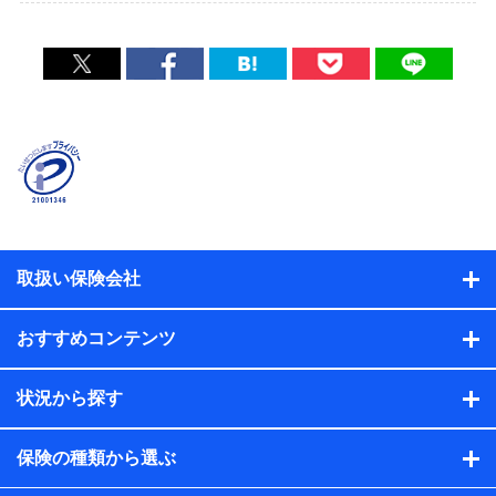
取扱い保険会社
おすすめコンテンツ
状況から探す
保険の種類から選ぶ