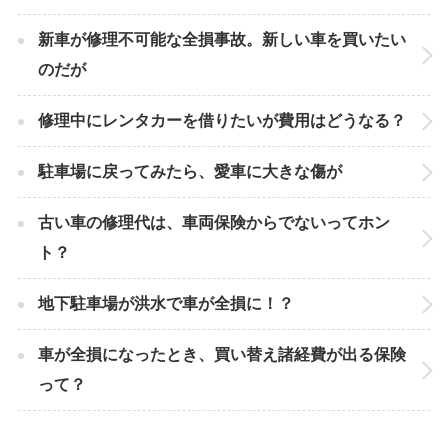
新車が修理不可能な全損事故。新しい車を買いたい
のだが
修理中にレンタカーを借りたいが費用はどうなる？
駐車場に戻ってみたら、愛車に大きな傷が
古い車の修理代は、車両保険からでないってホン
ト？
地下駐車場が洪水で車が全損に！？
車が全損になったとき、買い替え諸経費が出る保険
って？