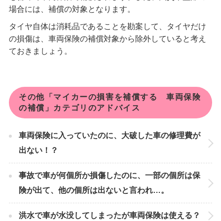
場合には、補償の対象となります。
タイヤ自体は消耗品であることを勘案して、タイヤだけ
の損傷は、車両保険の補償対象から除外していると考え
ておきましょう。
その他「マイカーの損害を補償する 車両保険
の補償」カテゴリのアドバイス
車両保険に入っていたのに、大破した車の修理費が
出ない！？
事故で車が何個所か損傷したのに、一部の個所は保
険が出て、他の個所は出ないと言われ…。
洪水で車が水没してしまったが車両保険は使える？