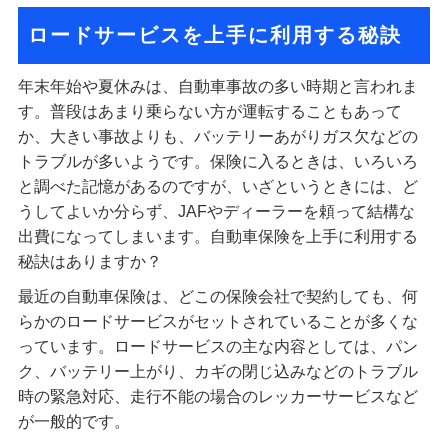
ロードサービスを上手に利用する秘訣
年末年始や夏休みは、自動車事故の多い時期と言われま
す。普段はあまり乗らない方が運転することもあって
か、大きい事故よりも、バッテリーあがりガス欠などの
トラブルが多いようです。保険に入るときは、いろいろ
と調べた記憶があるのですが、いざというときには、ど
うしてよいか分らず、JAFやディーラーを頼って結構な
出費になってしまいます。自動車保険を上手に利用する
秘訣はありますか？
最近の自動車保険は、どこの保険会社で契約しても、何
らかのロードサービスがセットされていることが多くな
っています。ロードサービスの主な内容としては、パン
ク、バッテリー上がり、カギの閉じ込みなどのトラブル
時の緊急対応、走行不能の場合のレッカーサービスなど
が一般的です。