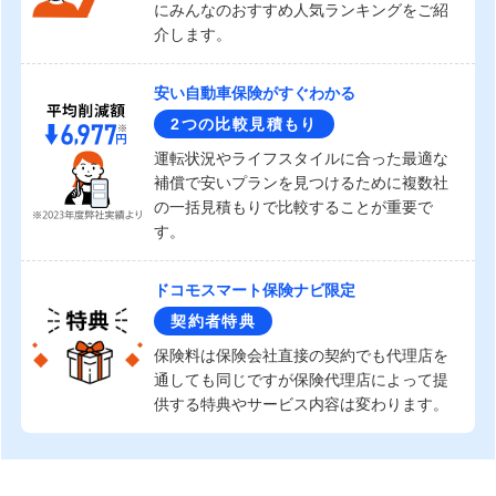
にみんなのおすすめ人気ランキングをご紹
介します。
安い自動車保険がすぐわかる
2つの比較見積もり
運転状況やライフスタイルに合った最適な
補償で安いプランを見つけるために複数社
の一括見積もりで比較することが重要で
す。
ドコモスマート保険ナビ限定
契約者特典
保険料は保険会社直接の契約でも代理店を
通しても同じですが保険代理店によって提
供する特典やサービス内容は変わります。