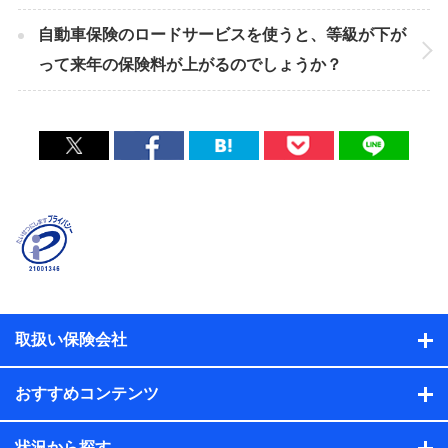
自動車保険のロードサービスを使うと、等級が下が
って来年の保険料が上がるのでしょうか？
取扱い保険会社
おすすめコンテンツ
状況から探す