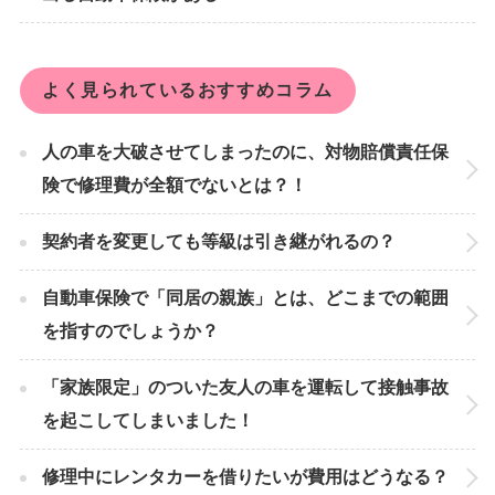
よく見られているおすすめコラム
人の車を大破させてしまったのに、対物賠償責任保
険で修理費が全額でないとは？！
契約者を変更しても等級は引き継がれるの？
自動車保険で「同居の親族」とは、どこまでの範囲
を指すのでしょうか？
「家族限定」のついた友人の車を運転して接触事故
を起こしてしまいました！
修理中にレンタカーを借りたいが費用はどうなる？