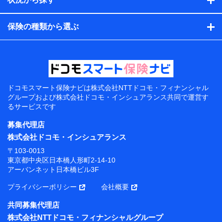
保険の種類から選ぶ
ドコモスマート保険ナビは
株式会社NTTドコモ・フィナンシャル
グループおよび
株式会社ドコモ・インシュアランス共同で
運営す
るサービスです
募集代理店
株式会社ドコモ・インシュアランス
〒103-0013
東京都中央区日本橋人形町2-14-10
アーバンネット日本橋ビル3F
プライバシーポリシー
会社概要
共同募集代理店
株式会社NTTドコモ・フィナンシャルグループ