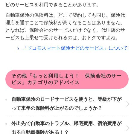
ビのサービスを利用できることがあります。
自動車保険の保険料は、どこで契約しても同じ。保険代
理店を通すことで保険料が高くなることはありません。
となれば、保険会社のサービスだけでなく、代理店のサ
ービスも上乗せで受けられるのは、おトクですよね。
「ドコモスマート保険ナビのサービス」について
その他「もっと利用しよう！ 保険会社のサー
ビス」カテゴリのアドバイス
自動車保険のロードサービスを使うと、等級が下が
って来年の保険料が上がるのでしょうか？
外出先で自動車のトラブル、帰宅費用、宿泊費用が
出る自動車保険がある！？