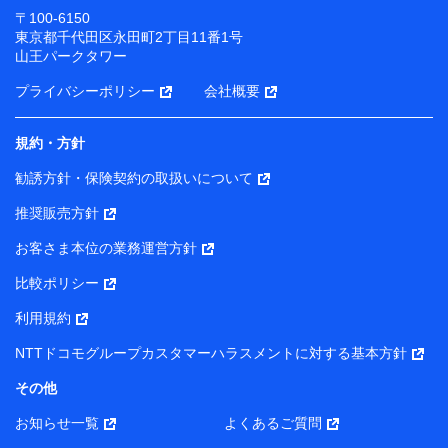
〒100-6150
東京都千代田区永田町2丁目11番1号
山王パークタワー
プライバシーポリシー
会社概要
規約・方針
勧誘方針・保険契約の取扱いについて
推奨販売方針
お客さま本位の業務運営方針
比較ポリシー
利用規約
NTTドコモグループカスタマーハラスメントに対する基本方針
その他
お知らせ一覧
よくあるご質問