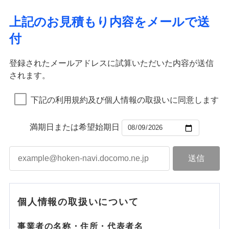
上記のお見積もり内容をメールで送
付
登録されたメールアドレスに試算いただいた内容が送信
されます。
下記の利用規約及び個人情報の取扱いに同意します
満期日または希望始期日
個人情報の取扱いについて
事業者の名称・住所・代表者名