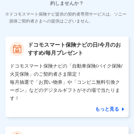
約しませんか？
ドコモスマート保険ナビ提供の契約者専用サービスは、ソニー
損保ご契約者さまへの提供はございません。
ドコモスマート保険ナビの日/今月のお
すすめ/毎月プレゼント
ドコモスマート保険ナビの「自動車保険/バイク保険/
火災保険」のご契約者さま限定！
毎月抽選で「お買い物券」や「コンビニ無料引換ク
ーポン」などのデジタルギフトがその場で当たりま
す！
もっと見る