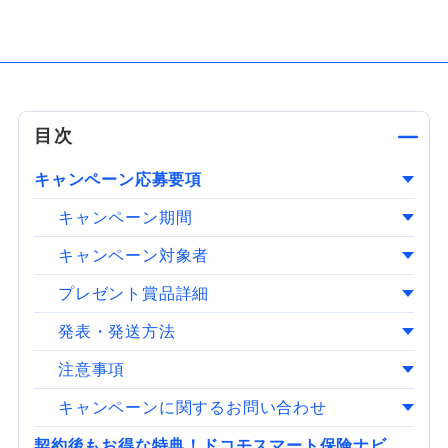
目次
キャンペーン応募要項
キャンペーン期間
キャンペーン対象者
プレゼント賞品詳細
発表・発送方法
注意事項
キャンペーンに関するお問い合わせ
契約後もお得な特典！ドコモスマート保険ナビ