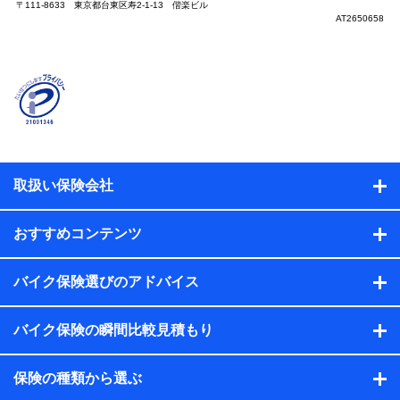
〒111-8633 東京都台東区寿2-1-13 偕楽ビル
AT2650658
取扱い保険会社
おすすめコンテンツ
バイク保険選びのアドバイス
バイク保険の瞬間比較見積もり
保険の種類から選ぶ