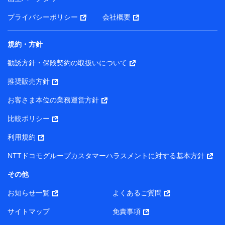
プライバシーポリシー
会社概要
規約・方針
勧誘方針・保険契約の取扱いについて
推奨販売方針
お客さま本位の業務運営方針
比較ポリシー
利用規約
NTTドコモグループカスタマーハラスメントに対する基本方針
その他
お知らせ一覧
よくあるご質問
サイトマップ
免責事項