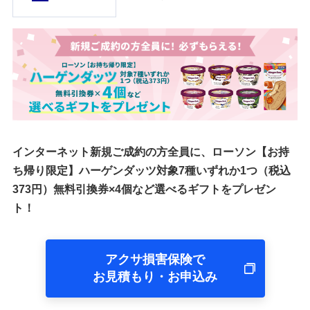
インターネット新規ご成約の方全員に、ローソン【お持
ち帰り限定】ハーゲンダッツ対象7種いずれか1つ（税込
373円）無料引換券×4個など選べるギフトをプレゼン
ト！
アクサ損害保険で
お見積もり・お申込み