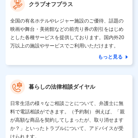
クラブオフプラス
全国の有名ホテルやレジャー施設のご優待、話題の
映画や舞台・美術館などの前売り券の割引をはじめ
とした各種サービスを提供しております。国内外20
万以上の施設やサービスでご利用いただけます。
もっと見る
暮らしの法律相談ダイヤル
日常生活の様々なご相談ごとについて、弁護士に無
料で電話相談ができます。（予約制） 例えば、「親
が高額な商品を契約してしまったが、取り消せます
か？」といったトラブルについて、アドバイスが受
けられます。