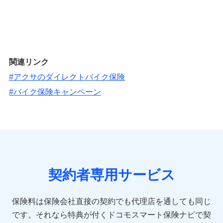
関連リンク
#アクサのダイレクトバイク保険
#バイク保険キャンペーン
契約者専用サービス
保険料は保険会社直接の契約でも代理店を通しても同じ
です。
それなら特典が付くドコモスマート保険ナビで契