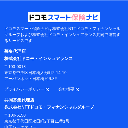
ドコモスマート保険ナビは
株式会社NTTドコモ・フィナンシャル
グループおよび
株式会社ドコモ・インシュアランス共同で
運営す
るサービスです
募集代理店
株式会社ドコモ・インシュアランス
〒103-0013
東京都中央区日本橋人形町2-14-10
アーバンネット日本橋ビル3F
プライバシーポリシー
会社概要
共同募集代理店
株式会社NTTドコモ・フィナンシャルグループ
〒100-6150
東京都千代田区永田町2丁目11番1号
山王パークタワー