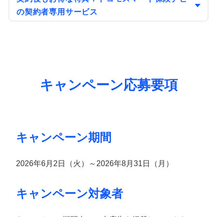
の契約者専用サービス
キャンペーン応募要項
キャンペーン期間
2026年6月2日（火）～2026年8月31日（月）
キャンペーン対象者