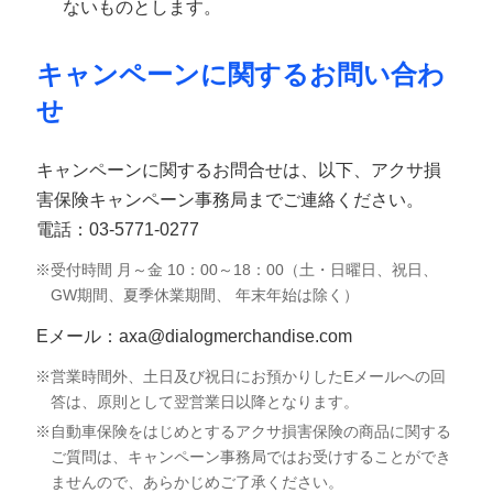
ないものとします。
キャンペーンに関するお問い合わ
せ
キャンペーンに関するお問合せは、以下、アクサ損
害保険キャンペーン事務局までご連絡ください。
電話：03-5771-0277
受付時間 月～金 10：00～18：00（土・日曜日、祝日、
GW期間、夏季休業期間、 年末年始は除く）
Eメール：axa@dialogmerchandise.com
営業時間外、土日及び祝日にお預かりしたEメールへの回
答は、原則として翌営業日以降となります。
自動車保険をはじめとするアクサ損害保険の商品に関する
ご質問は、キャンペーン事務局ではお受けすることができ
ませんので、あらかじめご了承ください。