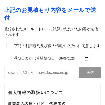
上記のお見積もり内容をメールで送
付
登録されたメールアドレスに試算いただいた内容が送信
されます。
下記の利用規約及び個人情報の取扱いに同意します
満期日または希望始期日
個人情報の取扱いについて
事業者の名称・住所・代表者名