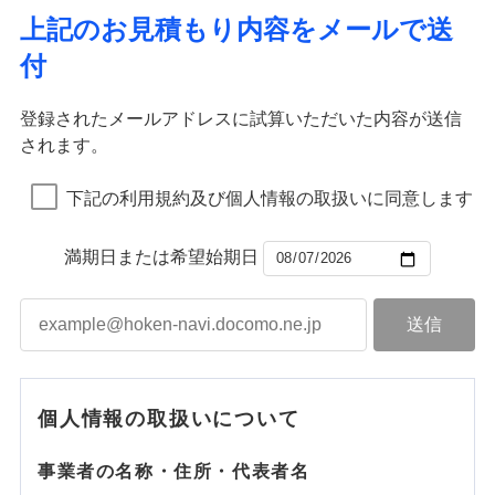
上記のお見積もり内容をメールで送
付
登録されたメールアドレスに試算いただいた内容が送信
されます。
下記の利用規約及び個人情報の取扱いに同意します
満期日または希望始期日
個人情報の取扱いについて
事業者の名称・住所・代表者名