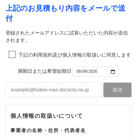
上記のお見積もり内容をメールで送
付
登録されたメールアドレスに試算いただいた内容が送信
されます。
下記の利用規約及び個人情報の取扱いに同意します
満期日または希望始期日
個人情報の取扱いについて
事業者の名称・住所・代表者名