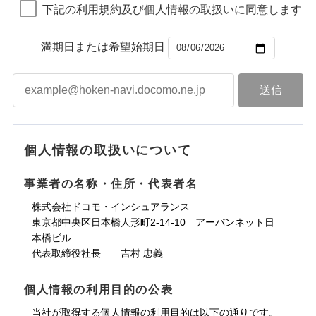
下記の利用規約及び個人情報の取扱いに同意します
満期日または希望始期日
個人情報の取扱いについて
事業者の名称・住所・代表者名
株式会社ドコモ・インシュアランス
東京都中央区日本橋人形町2-14-10 アーバンネット日
本橋ビル
代表取締役社長 吉村 忠義
個人情報の利用目的の公表
当社が取得する個人情報の利用目的は以下の通りです。