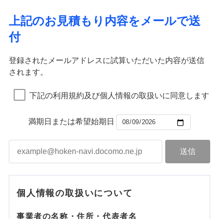
上記のお見積もり内容をメールで送
付
登録されたメールアドレスに試算いただいた内容が送信
されます。
下記の利用規約及び個人情報の取扱いに同意します
満期日または希望始期日
個人情報の取扱いについて
事業者の名称・住所・代表者名