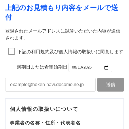
上記のお見積もり内容をメールで送
付
登録されたメールアドレスに試算いただいた内容が送信
されます。
下記の利用規約及び個人情報の取扱いに同意します
満期日または希望始期日
個人情報の取扱いについて
事業者の名称・住所・代表者名