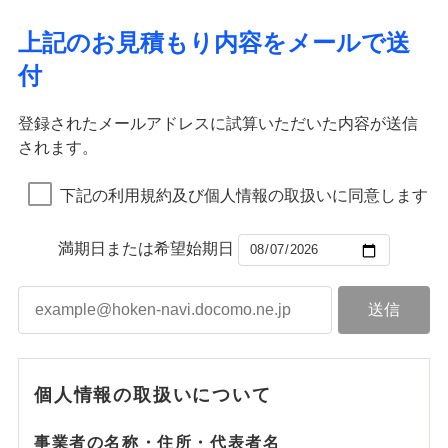
上記のお見積もり内容をメールで送
付
登録されたメールアドレスに試算いただいた内容が送信
されます。
下記の利用規約及び個人情報の取扱いに同意します
満期日または希望始期日
個人情報の取扱いについて
事業者の名称・住所・代表者名