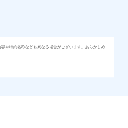
内容や特約名称なども異なる場合がございます。あらかじめ