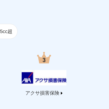
5cc超
アクサ損害保険