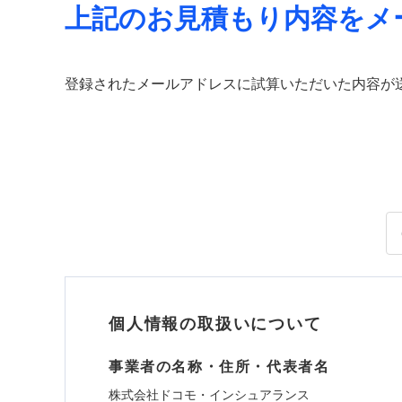
上記のお見積もり内容をメ
登録されたメールアドレスに試算いただいた内容が
個人情報の取扱いについて
事業者の名称・住所・代表者名
株式会社ドコモ・インシュアランス