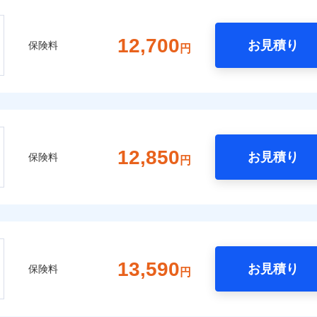
12,700
お見積り
保険料
円
12,850
お見積り
保険料
円
13,590
お見積り
保険料
円