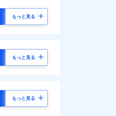
もっと見る
もっと見る
もっと見る