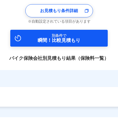
お見積もり条件詳細
自動設定されている項目があります
別条件で
瞬間！比較見積もり
バイク保険会社別見積もり結果（保険料一覧）