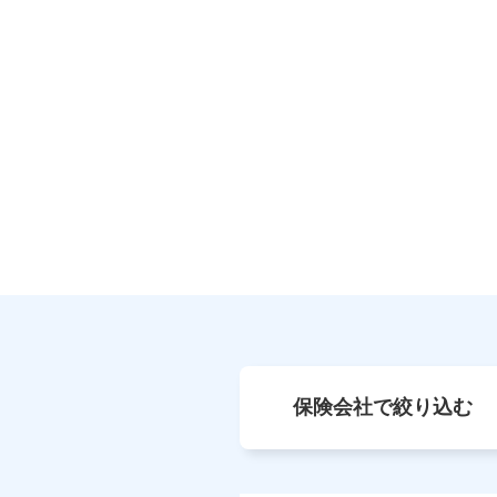
保険会社で絞り込む