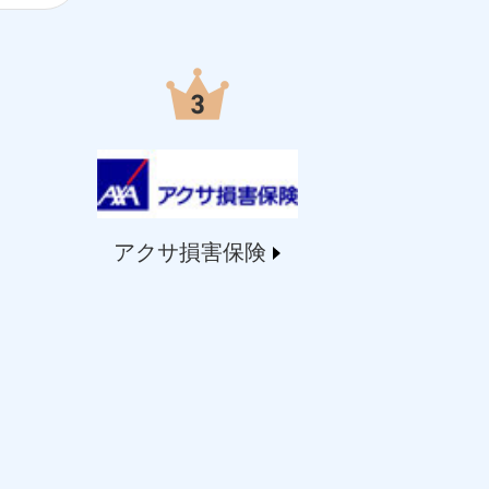
アクサ損害保険
する情報を提供し、金融商品等の契約を勧奨するた