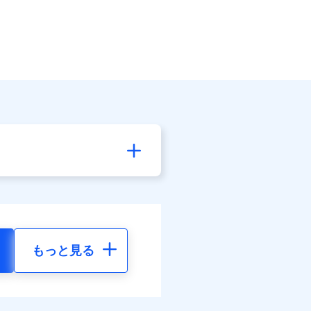
もっと見る