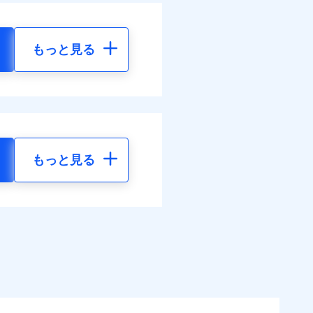
もっと見る
もっと見る