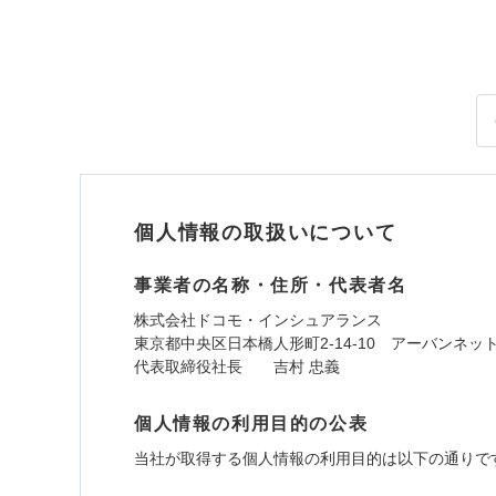
個人情報の取扱いについて
事業者の名称・住所・代表者名
株式会社ドコモ・インシュアランス
東京都中央区日本橋人形町2-14-10 アーバンネッ
代表取締役社長 吉村 忠義
個人情報の利用目的の公表
当社が取得する個人情報の利用目的は以下の通りで