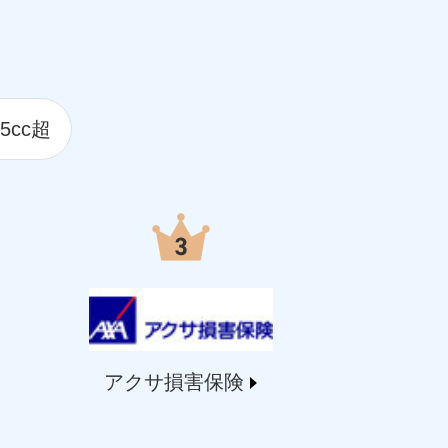
5cc超
アクサ損害保険