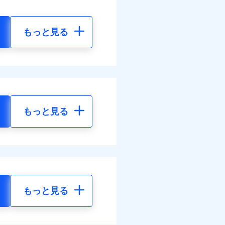
もっと見る
もっと見る
もっと見る