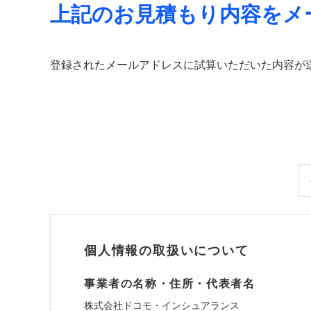
上記のお見積もり内容をメ
登録されたメールアドレスに試算いただいた内容が
個人情報の取扱いについて
事業者の名称・住所・代表者名
株式会社ドコモ・インシュアランス