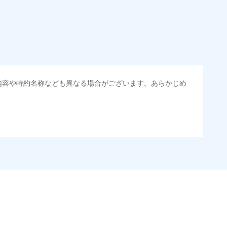
内容や特約名称なども異なる場合がございます。あらかじめ