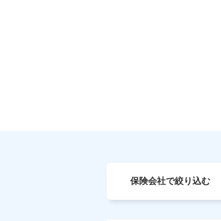
保険会社で絞り込む