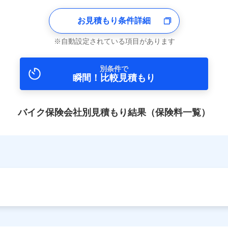
お見積もり条件詳細
自動設定されている項目があります
別条件で
瞬間！比較見積もり
バイク保険会社別見積もり結果（保険料一覧）