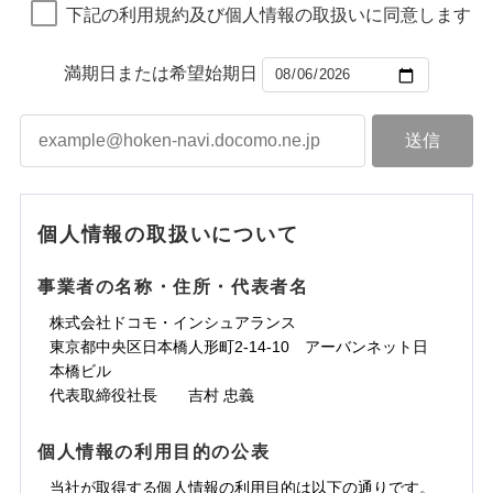
下記の利用規約及び個人情報の取扱いに同意します
満期日または希望始期日
個人情報の取扱いについて
事業者の名称・住所・代表者名
株式会社ドコモ・インシュアランス
東京都中央区日本橋人形町2-14-10 アーバンネット日
本橋ビル
代表取締役社長 吉村 忠義
個人情報の利用目的の公表
当社が取得する個人情報の利用目的は以下の通りです。