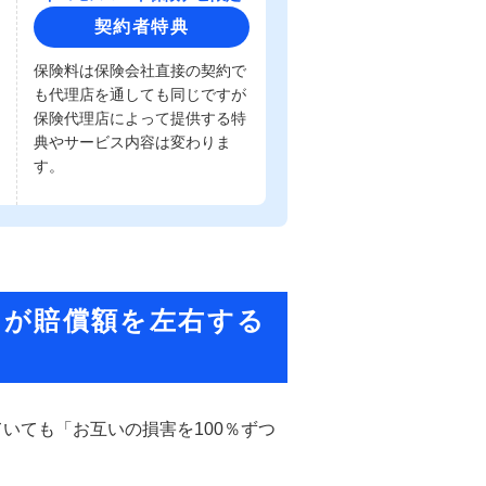
契約者特典
保険料は保険会社直接の契約で
も代理店を通しても同じですが
保険代理店によって提供する特
典やサービス内容は変わりま
す。
」が賠償額を左右する
いても「お互いの損害を100％ずつ