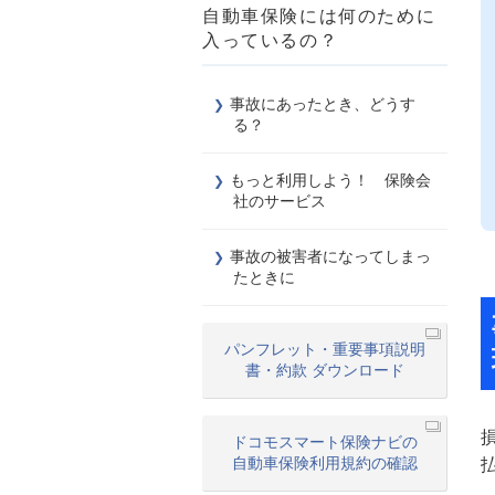
自動車保険には何のために
入っているの？
事故にあったとき、どうす
る？
もっと利用しよう！ 保険会
社のサービス
事故の被害者になってしまっ
たときに
パンフレット・重要事項説明
書・約款 ダウンロード
ドコモスマート保険ナビの
自動車保険利用規約の確認