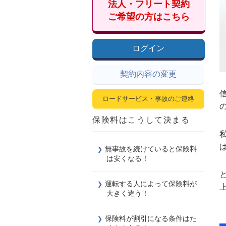
法人・フリート契約
ご希望の方はこちら
ログイン
契約内容の変更
ロードサービス・事故のご連絡
保険料はこうして決まる
無事故を続けていると保険料
は安くなる！
運転する人によって保険料が
大きく違う！
保険料が割引になる条件はた