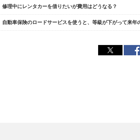
修理中にレンタカーを借りたいが費用はどうなる？
自動車保険のロードサービスを使うと、等級が下がって来年