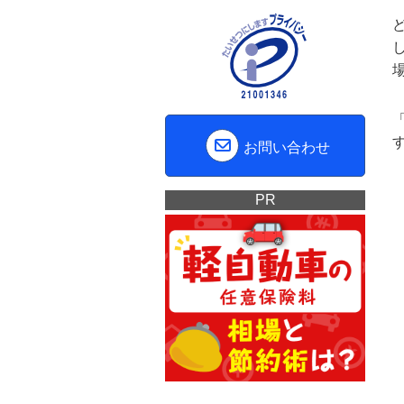
お問い合わせ
PR