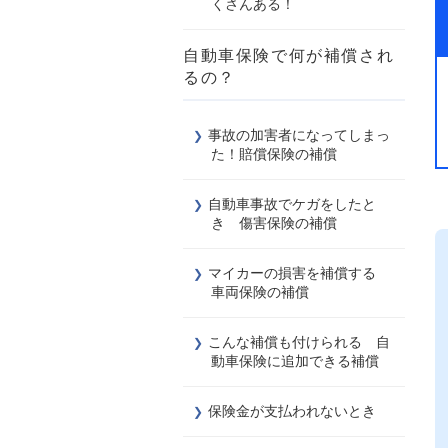
くさんある！
自動車保険で何が補償され
るの？
事故の加害者になってしまっ
た！賠償保険の補償
自動車事故でケガをしたと
き 傷害保険の補償
マイカーの損害を補償する
車両保険の補償
こんな補償も付けられる 自
動車保険に追加できる補償
保険金が支払われないとき