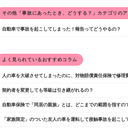
その他「事故にあったとき、どうする？」カテゴリのア
自動車で事故を起こしてしまった！報告ってどうやるの？
よく見られているおすすめコラム
人の車を大破させてしまったのに、対物賠償責任保険で修理
契約者を変更しても等級は引き継がれるの？
自動車保険で「同居の親族」とは、どこまでの範囲を指すの
「家族限定」のついた友人の車を運転して接触事故を起こし