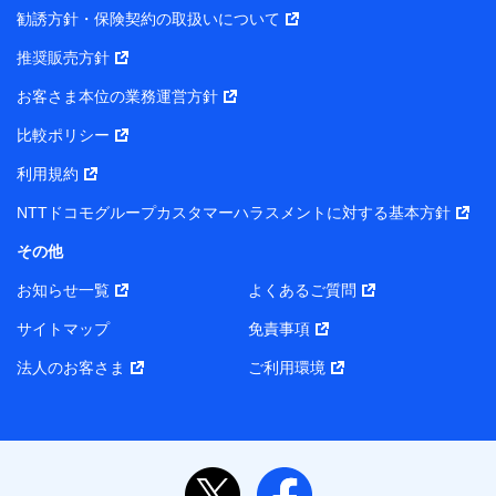
勧誘方針・保険契約の取扱いについて
推奨販売方針
お客さま本位の業務運営方針
比較ポリシー
利用規約
NTTドコモグループカスタマーハラスメントに対する基本方針
その他
お知らせ一覧
よくあるご質問
サイトマップ
免責事項
法人のお客さま
ご利用環境