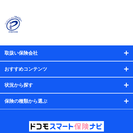
取扱い保険会社
おすすめコンテンツ
状況から探す
保険の種類から選ぶ