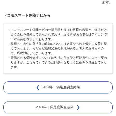
ドコモスマート保険ナビから
ドコモスマート保険ナビの一括見積もりはお客様の希望とできるだけ
合う会社を優先して表示されており、違う所がある場合はアイコンで
一致具合を表示しております。
見積もり条件の選択肢の追加については必要なものを優先に改善し続
けております。まだまだ追加変更の余地があると考えておりますの
で、逐次対応してまいります。
表示される保険会社については各社の引き受け可能条件によって変わ
りますが、こちらでもできるだけ多くなるように条件を見直しており
ます。
2019年｜満足度調査結果
2021年｜満足度調査結果