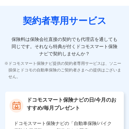
契約者専用サービス
保険料は保険会社直接の契約でも代理店を通しても
同じです。
それなら特典が付くドコモスマート保険
ナビで契約しませんか？
ドコモスマート保険ナビ提供の契約者専用サービスは、ソニー
損保とドコモの自動車保険のご契約者さまへの提供はございま
せん。
ドコモスマート保険ナビの日/今月のお
すすめ/毎月プレゼント
ドコモスマート保険ナビの「自動車保険/バイク