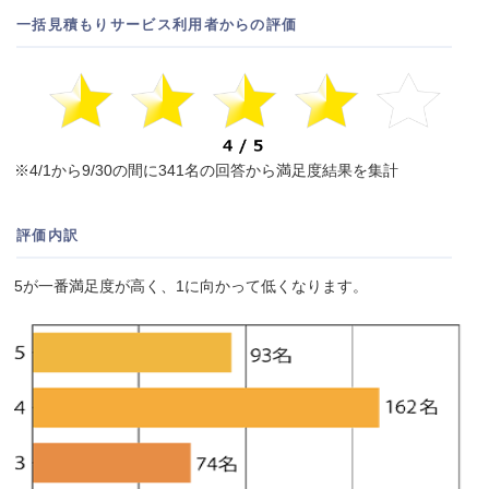
一括見積もりサービス利用者からの評価
※4/1から9/30の間に341名の回答から満足度結果を集計
評価内訳
5が一番満足度が高く、1に向かって低くなります。