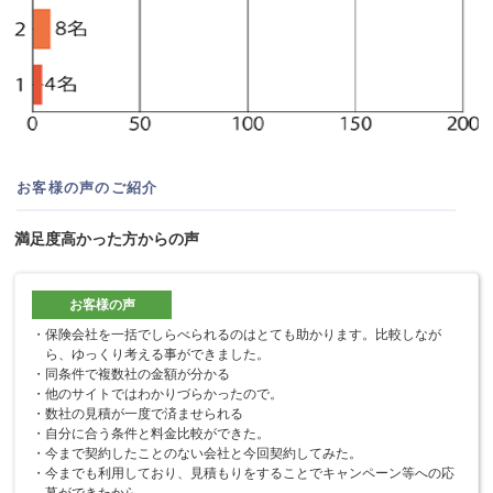
お客様の声のご紹介
満足度高かった方からの声
保険会社を一括でしらべられるのはとても助かります。比較しなが
ら、ゆっくり考える事ができました。
同条件で複数社の金額が分かる
他のサイトではわかりづらかったので。
数社の見積が一度で済ませられる
自分に合う条件と料金比較ができた。
今まで契約したことのない会社と今回契約してみた。
今までも利用しており、見積もりをすることでキャンペーン等への応
募ができたから。