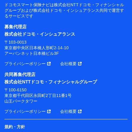
ドコモスマート保険ナビは
株式会社NTTドコモ・フィナンシャル
グループおよび
株式会社ドコモ・インシュアランス共同で
運営す
るサービスです
募集代理店
株式会社ドコモ・インシュアランス
〒103-0013
東京都中央区日本橋人形町2-14-10
アーバンネット日本橋ビル3F
プライバシーポリシー
会社概要
共同募集代理店
株式会社NTTドコモ・フィナンシャルグループ
〒100-6150
東京都千代田区永田町2丁目11番1号
山王パークタワー
プライバシーポリシー
会社概要
規約・方針