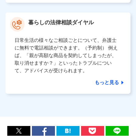
暮らしの法律相談ダイヤル
日常生活の様々なご相談ごとについて、弁護士
に無料で電話相談ができます。（予約制） 例え
ば、「親が高額な商品を契約してしまったが、
取り消せますか？」といったトラブルについ
て、アドバイスが受けられます。
もっと見る