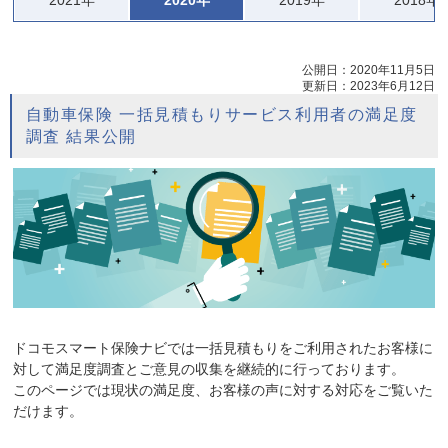
2021年
2020年
2019年
2018年
公開日：
2020年11月5日
更新日：
2023年6月12日
自動車保険 一括見積もりサービス利用者の満足度
調査 結果公開
ドコモスマート保険ナビでは一括見積もりをご利用されたお客様に
対して満足度調査とご意見の収集を継続的に行っております。
このページでは現状の満足度、お客様の声に対する対応をご覧いた
だけます。