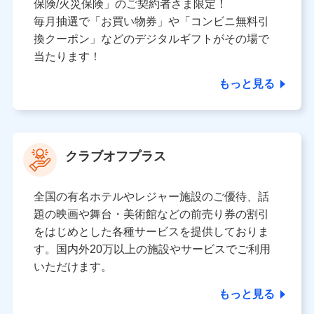
保険/火災保険」のご契約者さま限定！
毎月抽選で「お買い物券」や「コンビニ無料引
換クーポン」などのデジタルギフトがその場で
当たります！
もっと見る
クラブオフプラス
全国の有名ホテルやレジャー施設のご優待、話
題の映画や舞台・美術館などの前売り券の割引
をはじめとした各種サービスを提供しておりま
す。国内外20万以上の施設やサービスでご利用
いただけます。
もっと見る