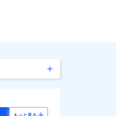
もっと見る