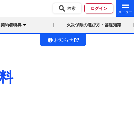
検索
ログイン
契約者特典
火災保険の選び方・基礎知識
お知らせ
料