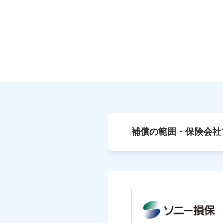
補償の範囲・保険会社