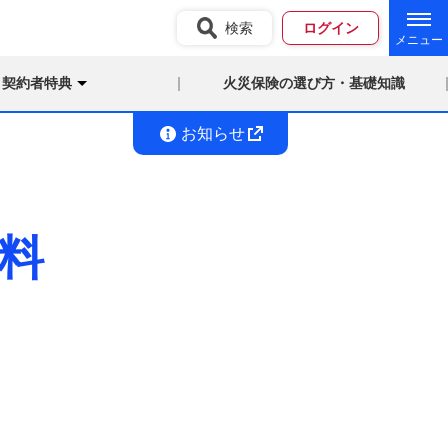
検索
ログイン
契約者特典
火災保険の選び方・基礎知識
お知らせ
料