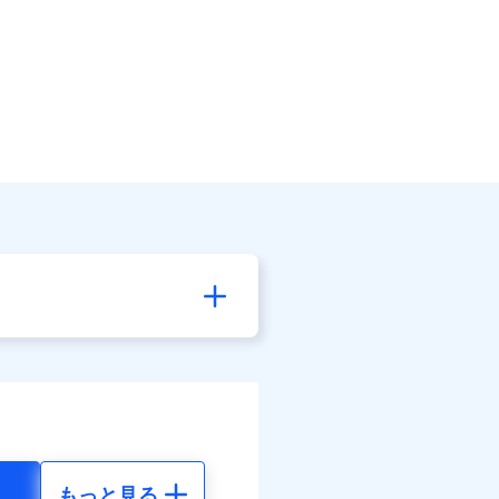
もっと見る