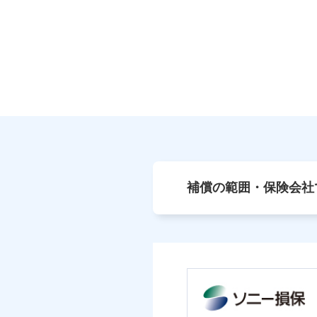
補償の範囲・保険会社