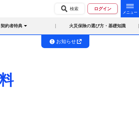
検索
ログイン
契約者特典
火災保険の選び方・基礎知識
お知らせ
料