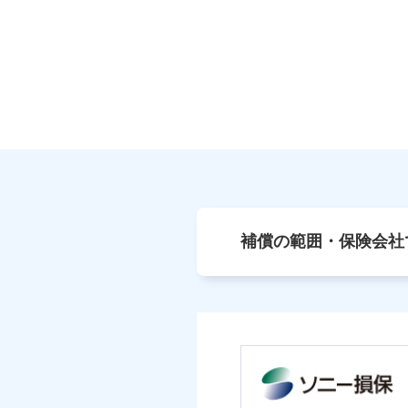
補償の範囲・保険会社