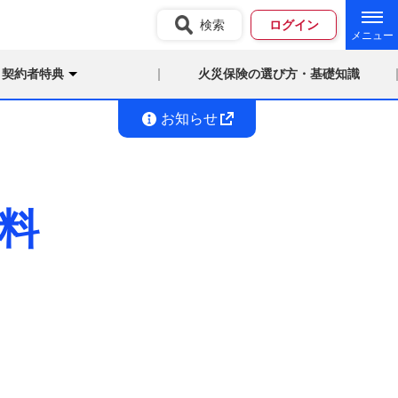
検索
ログイン
契約者特典
火災保険の選び方・基礎知識
お知らせ
料