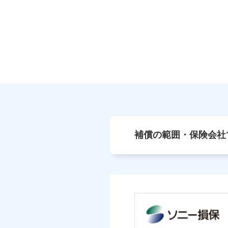
補償の範囲・保険会社