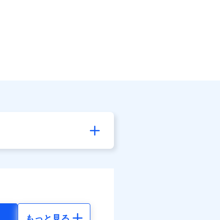
もっと見る