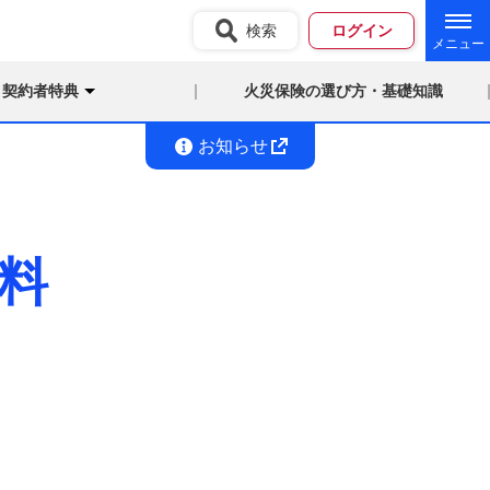
検索
ログイン
契約者特典
火災保険の選び方・基礎知識
お知らせ
料