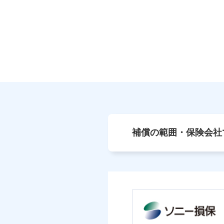
補償の範囲・保険会社