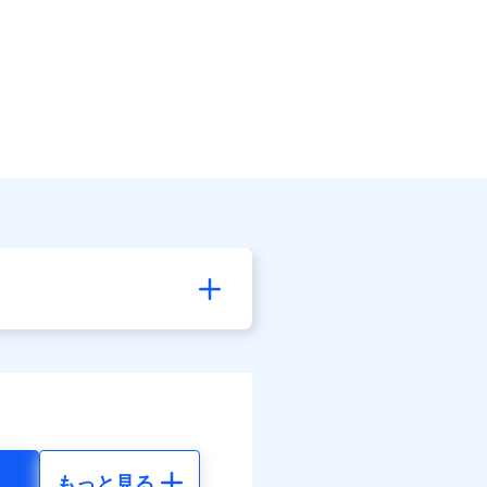
もっと見る