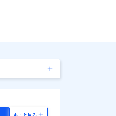
もっと見る