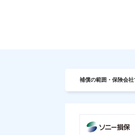
補償の範囲・保険会社