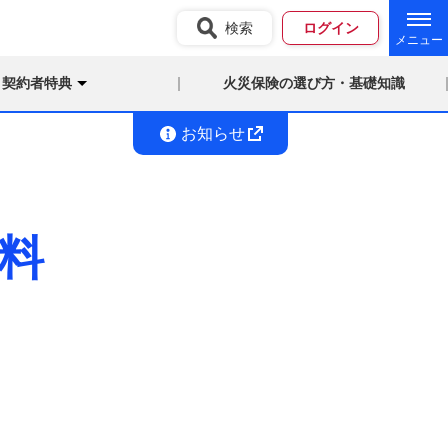
検索
ログイン
契約者特典
火災保険の選び方・基礎知識
お知らせ
料