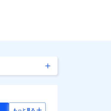
もっと見る