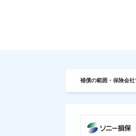
補償の範囲・保険会社