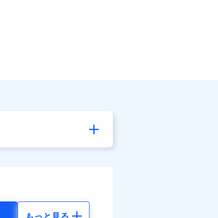
もっと見る