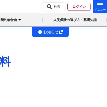
検索
ログイン
契約者特典
火災保険の選び方・基礎知識
お知らせ
料