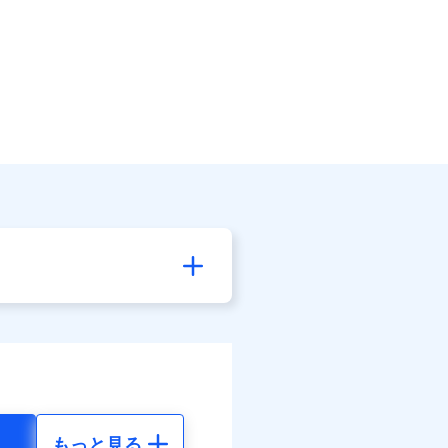
もっと見る