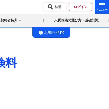
検索
ログイン
契約者特典
火災保険の選び方・基礎知識
お知らせ
険料