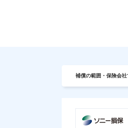
補償の範囲・保険会社